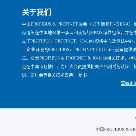
关于我们
中国PROFIBUS & PROFINET协会（以下简称PI-CHINA）
际组织在中国地区惟一承认和支持的RPA区域性组织，并在
立了PROFIBUS、PROFINET、IO-Link资格中心及测试中
土企业开发的PROFIBUS、PROFINET和IO-Link设备提
证。负责PROFIBUS & PROFINET & IO-Link相关技术、
范在中国市场推广，为广大会员提供相关产品测试与认证、
训、研讨会等相关技术支持。 秘书
查看更多
中国PROFIBUS & 