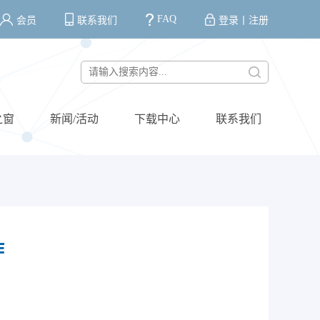
FAQ
会员
联系我们
登录
丨
注册
之窗
新闻/活动
下载中心
联系我们
作