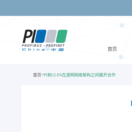
首页
>
首页
PI和CLPA在透明网络架构之间展开合作