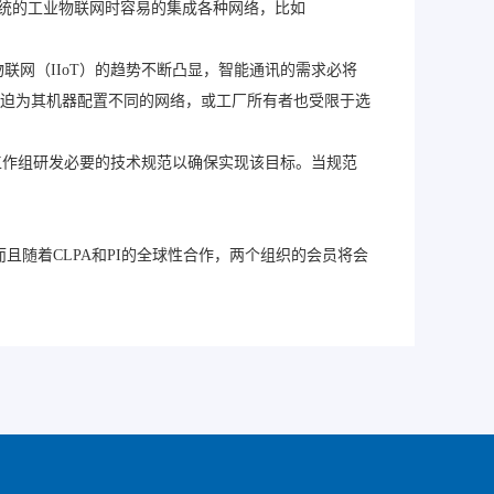
造系统的工业物联网时容易的集成各种网络，比如
联网（IIoT）的趋势不断凸显，智能通讯的需求必将
迫为其机器配置不同的网络，或工厂所有者也受限于选
建联合工作组研发必要的技术规范以确保实现该目标。当规范
。而且随着CLPA和PI的全球性合作，两个组织的会员将会