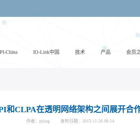
PI-China
IO-Link中国
技术
产品
会员
PI和CLPA在透明网络架构之间展开合
作者：pijing
发布日期：2015-11-26 08:14