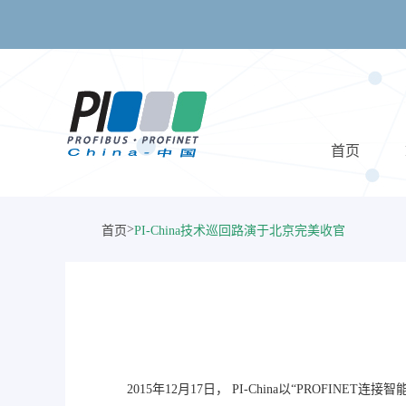
首页
>
首页
PI-China技术巡回路演于北京完美收官
2015年12月17日， PI-China以“PROFIN