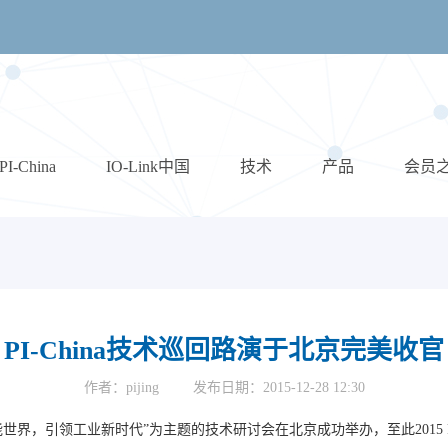
PI-China
IO-Link中国
技术
产品
会员
PI-China技术巡回路演于北京完美收官
作者：pijing
发布日期：2015-12-28 12:30
ET连接智能世界，引领工业新时代”为主题的技术研讨会在北京成功举办，至此2015