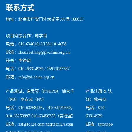
联系方式
地址：北京市广安门外大街甲397号 100055
项目对接合作：周学良
电话：010-63461012/15811014658
邮箱：zhouxueliang@pi-china.org.cn
秘书：李钟琦
电话：010 63314939 / 15911087587
邮箱：info@pi-china.org.cn
产品测试：谢素芬（PN&PB） 徐大千
产品注册 & 认
（PB） 李春成（PN）
证：秘书处
电话：010-63268136，010-63259360，
电话：010
010-63259897 010-63490355（实验室）
63314939
邮箱：xsf@tc124.com xdq@tc124.com
邮箱：info@pi-