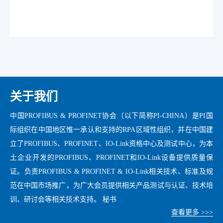
关于我们
中国PROFIBUS & PROFINET协会（以下简称PI-CHINA）是PI国
际组织在中国地区惟一承认和支持的RPA区域性组织，并在中国建
立了PROFIBUS、PROFINET、IO-Link资格中心及测试中心，为本
土企业开发的PROFIBUS、PROFINET和IO-Link设备提供质量保
证。负责PROFIBUS & PROFINET & IO-Link相关技术、标准及规
范在中国市场推广，为广大会员提供相关产品测试与认证、技术培
训、研讨会等相关技术支持。 秘书
查看更多 >>>