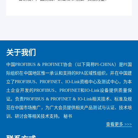
关于我们
中国PROFIBUS & PROFINET协会（以下简称PI-CHINA）是PI国
际组织在中国地区惟一承认和支持的RPA区域性组织，并在中国建
立了PROFIBUS、PROFINET、IO-Link资格中心及测试中心，为本
土企业开发的PROFIBUS、PROFINET和IO-Link设备提供质量保
证。负责PROFIBUS & PROFINET & IO-Link相关技术、标准及规
范在中国市场推广，为广大会员提供相关产品测试与认证、技术培
训、研讨会等相关技术支持。 秘书
查看更多 >>>