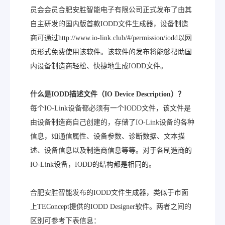
员会会员合肥安胜智能电子有限公司正式发布了由其
自主研发的国内版首款IODD文件生成器，设备制造
商可通过http://www.io-link.club/#/permission/iodd以网
页形式免费使用该软件。该软件的发布将能够帮助国
内设备制造商轻松、快捷地生成IODD文件。
什么是IODD
描述文件（IO Device Description
）？
每个IO-Link设备都必须有一个IODD文件，该文件是
由设备制造商自己创建的，存储了IO-Link设备的各种
信息，如通信属性、设备参数、诊断数据、文本描
述、设备信息以及制造商信息等等。对于各制造商的
IO-Link设备，IODD的结构都是相同的。
合肥安胜智能发布的IODD文件生成器，类似于市面
上TEConcept提供的IODD Designer软件。两者之间的
区别可参考下表信息：