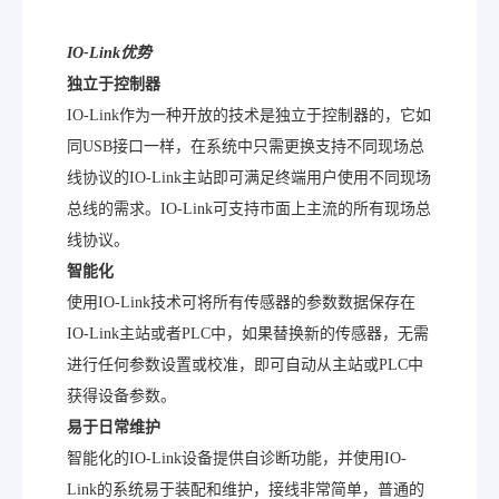
IO-Link
优势
独立于控制器
IO-Link作为一种开放的技术是独立于控制器的，它如
同USB接口一样，在系统中只需更换支持不同现场总
线协议的IO-Link主站即可满足终端用户使用不同现场
总线的需求。IO-Link可支持市面上主流的所有现场总
线协议。
智能化
使用IO-Link技术可将所有传感器的参数数据保存在
IO-Link主站或者PLC中，如果替换新的传感器，无需
进行任何参数设置或校准，即可自动从主站或PLC中
获得设备参数。
易于日常维护
智能化的IO-Link设备提供自诊断功能，并使用IO-
Link的系统易于装配和维护，接线非常简单，普通的