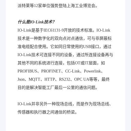
派特莱等12家单位强势登陆上海工业博览会。
什么是
IO-Link
技术？
IO-Link是基于IEC61131-9开放的技术标准。IO-Link
技术是一种数字化的双向点对点通信，可与非屏蔽标
准电缆配合使用。它如同日常使用的USB接口，通过
IO-Link技术可连接不同的设备，通过所连接设备再与
其他不同的系统进行连接，包括OT或IT层面，如
PROFIBUS、PROFINET、CC-Link、Powerlink、
Json、MQTT、HTTP、RS232、OPC UA等等，最终
目的是解决智能工厂最后一公里的通信问题。
IO-Link并非另外一种现场总线，而是作为现场总线、
传感器和执行器之间通信的桥梁。