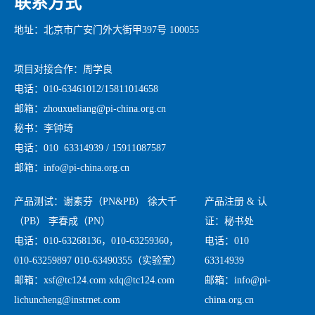
联系方式
地址：北京市广安门外大街甲397号 100055
项目对接合作：周学良
电话：010-63461012/15811014658
邮箱：zhouxueliang@pi-china.org.cn
秘书：李钟琦
电话：010 63314939 / 15911087587
邮箱：info@pi-china.org.cn
产品测试：谢素芬（PN&PB） 徐大千
产品注册 & 认
（PB） 李春成（PN）
证：秘书处
电话：010-63268136，010-63259360，
电话：010
010-63259897 010-63490355（实验室）
63314939
邮箱：xsf@tc124.com xdq@tc124.com
邮箱：info@pi-
lichuncheng@instrnet.com
china.org.cn