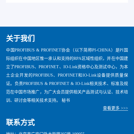
关于我们
中国PROFIBUS & PROFINET协会（以下简称PI-CHINA）是PI国
际组织在中国地区惟一承认和支持的RPA区域性组织，并在中国建
立了PROFIBUS、PROFINET、IO-Link资格中心及测试中心，为本
土企业开发的PROFIBUS、PROFINET和IO-Link设备提供质量保
证。负责PROFIBUS & PROFINET & IO-Link相关技术、标准及规
范在中国市场推广，为广大会员提供相关产品测试与认证、技术培
训、研讨会等相关技术支持。 秘书
查看更多 >>>
联系方式