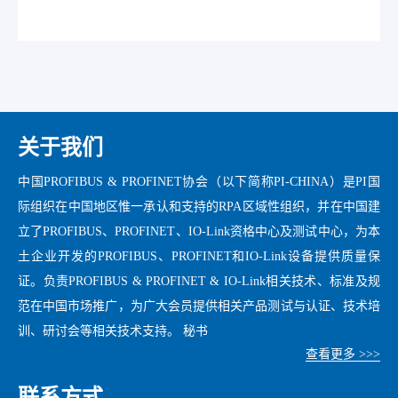
关于我们
中国PROFIBUS & PROFINET协会（以下简称PI-CHINA）是PI国
际组织在中国地区惟一承认和支持的RPA区域性组织，并在中国建
立了PROFIBUS、PROFINET、IO-Link资格中心及测试中心，为本
土企业开发的PROFIBUS、PROFINET和IO-Link设备提供质量保
证。负责PROFIBUS & PROFINET & IO-Link相关技术、标准及规
范在中国市场推广，为广大会员提供相关产品测试与认证、技术培
训、研讨会等相关技术支持。 秘书
查看更多 >>>
联系方式