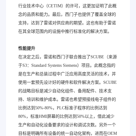
行业技术中心（CETIM）的许可，这更加证明了此概
念的品质和能力。最后，西门子也提供了覆盖全球的
支持，达到了雷诺对供应商的期望。这也有助于雷诺
在其全球范围内的设施中推行标准化的解决方案。
性能提升
在决定之后，雷诺和西门子联合推出了SCUBE（来源
于S3：Standard Systems Siemens）项目。此概念指的
是在生产和总装过程中广泛应用高度灵活的技术，并
使用一套预先设计好的硬件和软件解决方案。SCUBE
的战略目标是减少自动化组件、备用配件、技术支
持、培训和维护成本。雷诺也希望预接线电子组件的
比例达到50%-80%，PLC标准子程序的比例达到
80%，标准HMI屏幕的比例达到50%以上，借此减少
生产和自动化设备要求的设计和调试次数。另外一个
目标是明确所有设备的统一自动化架构，进而在OEM