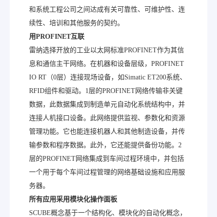
和系统工程公司之间达成有关可靠性、可维护性、连
续性、培训和其他服务的契约。
用PROFINET
互联
雷纳选择开放的工业以太网标准PROFINET作为其信
息和通信主干网络。在机器和设备层级，PROFINET
IO RT（0层）连接现场设备，如Simatic ET200系统、
RFID组件和驱动。1层的PROFINET网络传输非关键
数据，此数据集成到制造单元自动化系统结构中，并
连接人机接口设备。此网络提供监视、参数化和资源
管理功能。它也能连接机器人和其他制造设备，并传
输参数和程序数据。此外，它还能提供备份功能。2
层的PROFINET网络集成到车间过程环境中，并包括
一个用于每个车间过程管理的网络基础设施和应用服
务器。
所有应用采用模块化操作面板
SCUBE概念基于一个结构化、模块化的自动化概念，