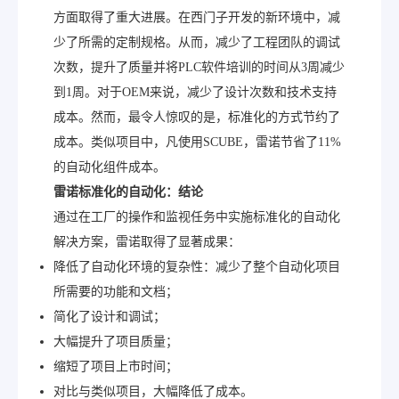
方面取得了重大进展。在西门子开发的新环境中，减
少了所需的定制规格。从而，减少了工程团队的调试
次数，提升了质量并将PLC软件培训的时间从3周减少
到1周。对于OEM来说，减少了设计次数和技术支持
成本。然而，最令人惊叹的是，标准化的方式节约了
成本。类似项目中，凡使用SCUBE，雷诺节省了11%
的自动化组件成本。
雷诺标准化的自动化：结论
通过在工厂的操作和监视任务中实施标准化的自动化
解决方案，雷诺取得了显著成果：
降低了自动化环境的复杂性：减少了整个自动化项目
所需要的功能和文档；
简化了设计和调试；
大幅提升了项目质量；
缩短了项目上市时间；
对比与类似项目，大幅降低了成本。