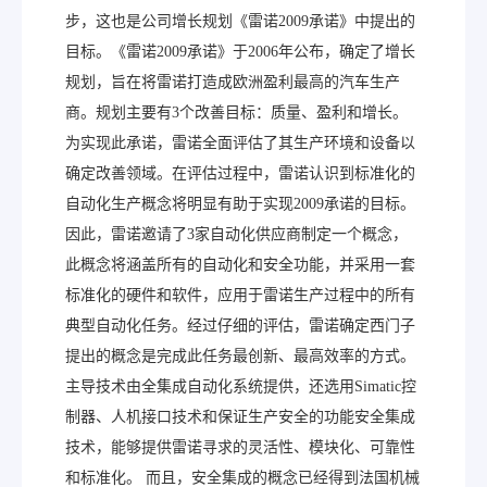
步，这也是公司增长规划《雷诺2009承诺》中提出的
目标。《雷诺2009承诺》于2006年公布，确定了增长
规划，旨在将雷诺打造成欧洲盈利最高的汽车生产
商。规划主要有3个改善目标：质量、盈利和增长。
为实现此承诺，雷诺全面评估了其生产环境和设备以
确定改善领域。在评估过程中，雷诺认识到标准化的
自动化生产概念将明显有助于实现2009承诺的目标。
因此，雷诺邀请了3家自动化供应商制定一个概念，
此概念将涵盖所有的自动化和安全功能，并采用一套
标准化的硬件和软件，应用于雷诺生产过程中的所有
典型自动化任务。经过仔细的评估，雷诺确定西门子
提出的概念是完成此任务最创新、最高效率的方式。
主导技术由全集成自动化系统提供，还选用Simatic控
制器、人机接口技术和保证生产安全的功能安全集成
技术，能够提供雷诺寻求的灵活性、模块化、可靠性
和标准化。 而且，安全集成的概念已经得到法国机械