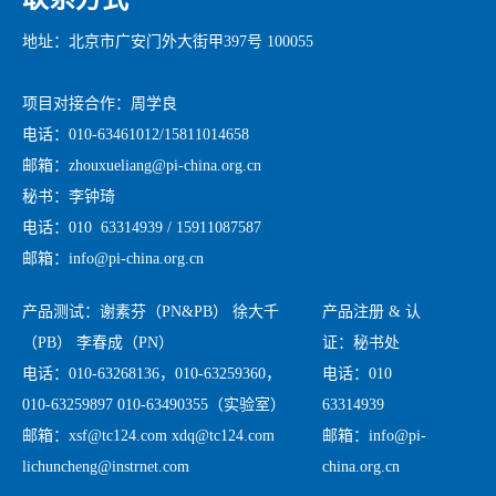
地址：北京市广安门外大街甲397号 100055
项目对接合作：周学良
电话：010-63461012/15811014658
邮箱：zhouxueliang@pi-china.org.cn
秘书：李钟琦
电话：010 63314939 / 15911087587
邮箱：info@pi-china.org.cn
产品测试：谢素芬（PN&PB） 徐大千
产品注册 & 认
（PB） 李春成（PN）
证：秘书处
电话：010-63268136，010-63259360，
电话：010
010-63259897 010-63490355（实验室）
63314939
邮箱：xsf@tc124.com xdq@tc124.com
邮箱：info@pi-
lichuncheng@instrnet.com
china.org.cn