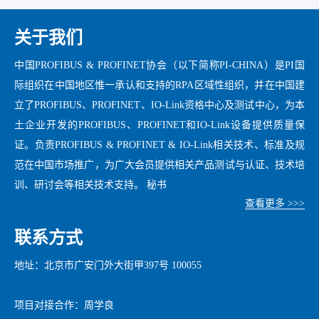
关于我们
中国PROFIBUS & PROFINET协会（以下简称PI-CHINA）是PI国
际组织在中国地区惟一承认和支持的RPA区域性组织，并在中国建
立了PROFIBUS、PROFINET、IO-Link资格中心及测试中心，为本
土企业开发的PROFIBUS、PROFINET和IO-Link设备提供质量保
证。负责PROFIBUS & PROFINET & IO-Link相关技术、标准及规
范在中国市场推广，为广大会员提供相关产品测试与认证、技术培
训、研讨会等相关技术支持。 秘书
查看更多 >>>
联系方式
地址：北京市广安门外大街甲397号 100055
项目对接合作：周学良