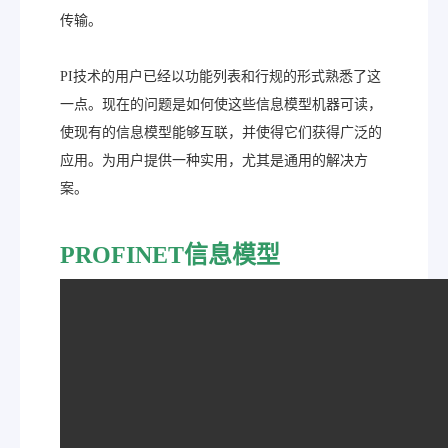
传输。
PI技术的用户已经以功能列表和行规的形式熟悉了这
一点。现在的问题是如何使这些信息模型机器可读，
使现有的信息模型能够互联，并使得它们获得广泛的
应用。为用户提供一种实用，尤其是通用的解决方
案。
PROFINET信息模型