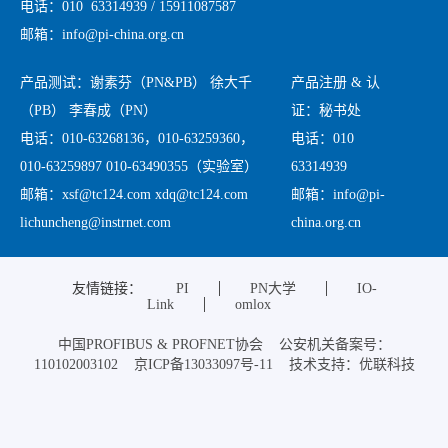
电话：010 63314939 / 15911087587
邮箱：info@pi-china.org.cn
产品测试：谢素芬（PN&PB） 徐大千
产品注册 & 认
（PB） 李春成（PN）
证：秘书处
电话：010-63268136，010-63259360，
电话：010
010-63259897 010-63490355（实验室）
63314939
邮箱：xsf@tc124.com xdq@tc124.com
邮箱：info@pi-
lichuncheng@instrnet.com
china.org.cn
友情链接：
PI
PN大学
IO-
Link
omlox
中国PROFIBUS & PROFNET协会 公安机关备案号：
110102003102 京ICP备13033097号-11 技术支持：优联科技