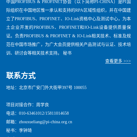
中国PROFIBUS & PROFINET协会（以下简称PI-CHINA）是PI国
际组织在中国地区惟一承认和支持的RPA区域性组织，并在中国建
立了PROFIBUS、PROFINET、IO-Link资格中心及测试中心，为本
土企业开发的PROFIBUS、PROFINET和IO-Link设备提供质量保
证。负责PROFIBUS & PROFINET & IO-Link相关技术、标准及规
范在中国市场推广，为广大会员提供相关产品测试与认证、技术培
训、研讨会等相关技术支持。 秘书
查看更多 >>>
联系方式
地址：北京市广安门外大街甲397号 100055
项目对接合作：周学良
电话：010-63461012/15811014658
邮箱：zhouxueliang@pi-china.org.cn
秘书：李钟琦