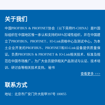
关于我们
中国PROFIBUS & PROFINET协会（以下简称PI-CHINA）是PI国
际组织在中国地区惟一承认和支持的RPA区域性组织，并在中国建
立了PROFIBUS、PROFINET、IO-Link资格中心及测试中心，为本
土企业开发的PROFIBUS、PROFINET和IO-Link设备提供质量保
证。负责PROFIBUS & PROFINET & IO-Link相关技术、标准及规
范在中国市场推广，为广大会员提供相关产品测试与认证、技术培
训、研讨会等相关技术支持。 秘书
查看更多 >>>
联系方式
地址：北京市广安门外大街甲397号 100055