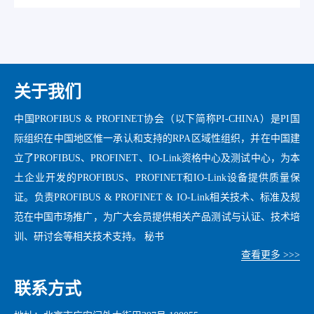
关于我们
中国PROFIBUS & PROFINET协会（以下简称PI-CHINA）是PI国
际组织在中国地区惟一承认和支持的RPA区域性组织，并在中国建
立了PROFIBUS、PROFINET、IO-Link资格中心及测试中心，为本
土企业开发的PROFIBUS、PROFINET和IO-Link设备提供质量保
证。负责PROFIBUS & PROFINET & IO-Link相关技术、标准及规
范在中国市场推广，为广大会员提供相关产品测试与认证、技术培
训、研讨会等相关技术支持。 秘书
查看更多 >>>
联系方式