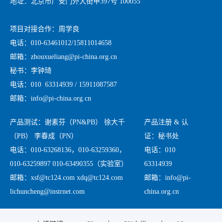
地址：北京市广安门外大街甲397号 100055
项目对接合作：周学良
电话：010-63461012/15811014658
邮箱：zhouxueliang@pi-china.org.cn
秘书：李钟琦
电话：010 63314939 / 15911087587
邮箱：info@pi-china.org.cn
产品测试：谢素芬（PN&PB） 徐大千
产品注册 & 认
（PB） 李春成（PN）
证：秘书处
电话：010-63268136，010-63259360，
电话：010
010-63259897 010-63490355（实验室）
63314939
邮箱：xsf@tc124.com xdq@tc124.com
邮箱：info@pi-
lichuncheng@instrnet.com
china.org.cn