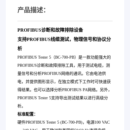
产品描述：
PROFIBUS诊断和故障排除设备
支持PROFIBUS线缆测试，物理信号和协议分
析
PROFIBUS Tester 5（BC-700-PB）是一款功能强大的
PROFIBUS诊断和故障排除工具，用于测试电缆，测
量信号和分析PROFIBUS网络的通讯。它由电池供
电，并提供图形显示，在独立模式下工作时可快速获
得结果。也可以选择分析PROFIBUS PA网络。另外，
PROFIBUS Tester 5支持导出测试结果以进行高级分
析。
标准配置：
硬件PROFIBUS Tester 5 (BC-700-PB)，电源100 VAC