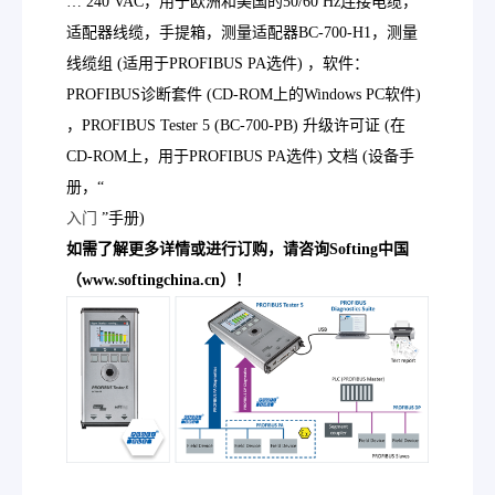
… 240 VAC，用于欧洲和美国的50/60 Hz连接电缆，
适配器线缆，手提箱，测量适配器BC-700-H1，测量
线缆组 (适用于PROFIBUS PA选件) ，软件：
PROFIBUS诊断套件 (CD-ROM上的Windows PC软件)
，PROFIBUS Tester 5 (BC-700-PB) 升级许可证 (在
CD-ROM上，用于PROFIBUS PA选件) 文档 (设备手
册，“
入门
”手册)
如需了解更多详情或进行订购，请咨询Softing中国
（www.softingchina.cn）！