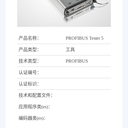
产品名称：
PROFIBUS Tester 5
产品类型：
工具
技术类型：
PROFIBUS
认证编号：
认证标识：
技术和配置文件：
应用程序类(es)：
编码器类(es)：