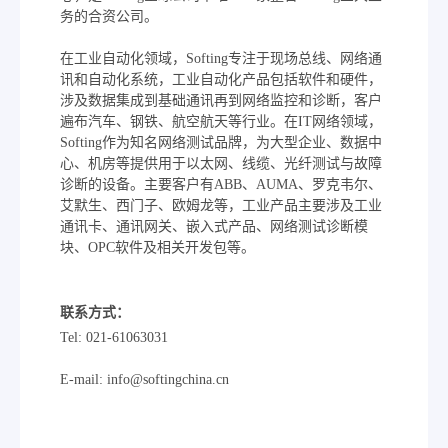
务的合资公司。
在工业自动化领域，Softing专注于现场总线、网络通
讯和自动化系统，工业自动化产品包括软件和硬件，
涉及数据集成到基础通讯再到网络监控和诊断，客户
遍布汽车、钢铁、航空航天等行业。在IT网络领域，
Softing作为知名网络测试品牌，为大型企业、数据中
心、机房等提供用于以太网、线缆、光纤测试与故障
诊断的设备。主要客户有ABB、AUMA、罗克韦尔、
艾默生、西门子、欧姆龙等，工业产品主要涉及工业
通讯卡、通讯网关、嵌入式产品、网络测试诊断模
块、OPC软件及相关开发包等。
联系方式：
Tel: 021-61063031
E-mail: info@softingchina.cn