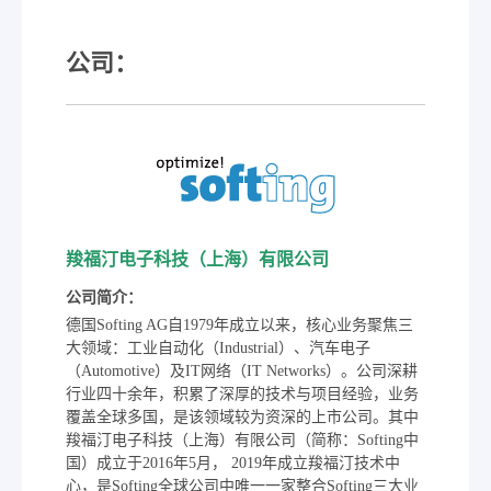
公司：
羧福汀电子科技（上海）有限公司
公司简介：
德国Softing AG自1979年成立以来，核心业务聚焦三
大领域：工业自动化（Industrial）、汽车电子
（Automotive）及IT网络（IT Networks）。公司深耕
行业四十余年，积累了深厚的技术与项目经验，业务
覆盖全球多国，是该领域较为资深的上市公司。其中
羧福汀电子科技（上海）有限公司（简称：Softing中
国）成立于2016年5月， 2019年成立羧福汀技术中
心，是Softing全球公司中唯一一家整合Softing三大业