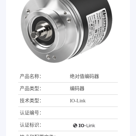
产品名称：
绝对值编码器
产品类型：
编码器
技术类型：
IO-Link
认证编号：
认证标识：