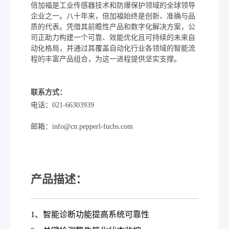
倍加福是工业传感器技术和防爆保护领域的全球领导
企业之一。八十年来，倍加福始终是创新、准确与品
质的代表。凭借其前瞻性产品和数字化解决方案，公
司正助力构建一个可靠、效能优化且可持续的未来自
动化格局，并通过其覆盖自动化行业各领域的智能流
程的丰富产品组合，为这一进程提供坚实支撑。
联系方式：
电话：021-66303939
邮箱：info@cn.pepperl-fuchs.com
产品描述：
1、智能诊断功能提高系统可靠性