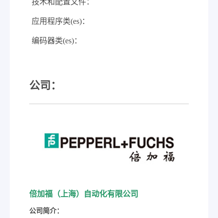
技术和配置文件：
应用程序类(es)：
编码器类(es)：
公司：
倍加福（上海）自动化有限公司
公司简介：