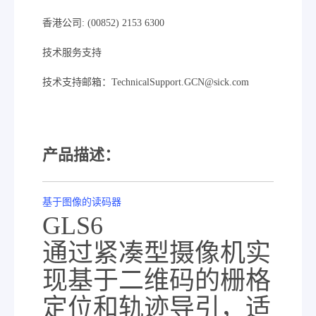
香港公司: (00852) 2153 6300
技术服务支持
技术支持邮箱：TechnicalSupport.GCN@sick.com
产品描述：
基于图像的读码器
GLS6
通过紧凑型摄像机实
现基于二维码的栅格
定位和轨迹导引，适