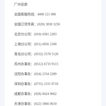
广州总部
全国客服热线：4000 121 000
全国订货传真：(020) 3830 3250
北京分公司：(010) 6581 2283
上海分公司：(021) 6056 2100
青岛分公司：(0532) 5578 5120
苏州办事处：(0512) 6733 9115
沈阳办事处：(024) 2334 2289
深圳办事处：(0755) 2331 8710
成都办事处：(028) 8424 9662
天津办事处：(022) 5866 0610