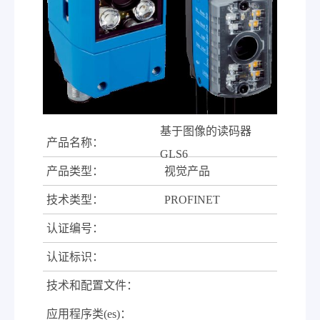
基于图像的读码器
产品名称：
GLS6
产品类型：
视觉产品
技术类型：
PROFINET
认证编号：
认证标识：
技术和配置文件：
应用程序类(es)：