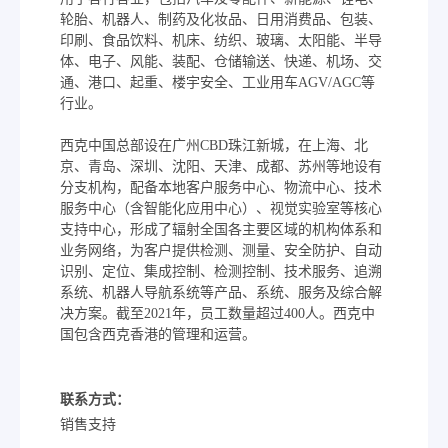
轮胎、机器人、制药及化妆品、日用消费品、包装、
印刷、食品饮料、机床、纺织、玻璃、太阳能、半导
体、电子、风能、装配、仓储输送、快递、机场、交
通、港口、起重、楼宇安全、工业用车AGV/AGC等
行业。
西克中国总部设在广州CBD珠江新城，在上海、北
京、青岛、深圳、沈阳、天津、成都、苏州等地设有
分支机构，配备本地客户服务中心、物流中心、技术
服务中心（含智能化应用中心）、视觉实验室等核心
支持中心，形成了辐射全国各主要区域的机构体系和
业务网络，为客户提供检测、测量、安全防护、自动
识别、定位、集成控制、检测控制、技术服务、追溯
系统、机器人导航系统等产品、系统、服务及综合解
决方案。截至2021年，员工数量超过400人。西克中
国包含西克香港的管理和运营。
联系方式：
销售支持