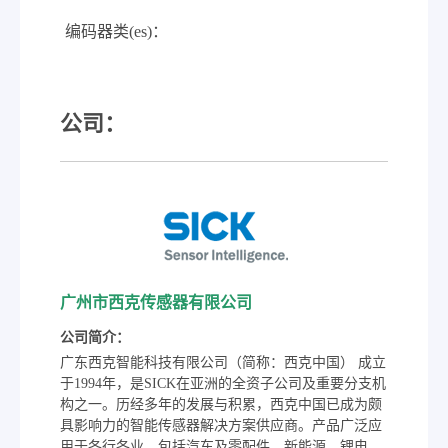
编码器类(es)：
公司：
广州市西克传感器有限公司
公司简介：
广东西克智能科技有限公司（简称：西克中国） 成立
于1994年，是SICK在亚洲的全资子公司及重要分支机
构之一。历经多年的发展与积累，西克中国已成为颇
具影响力的智能传感器解决方案供应商。产品广泛应
用于各行各业，包括汽车及零配件、新能源、锂电、