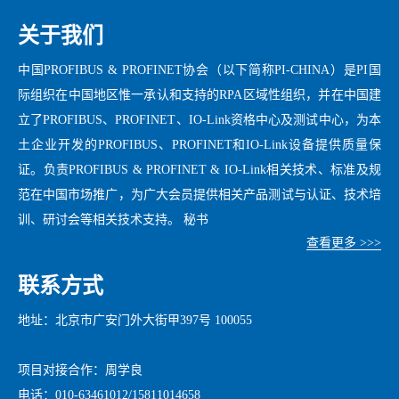
关于我们
中国PROFIBUS & PROFINET协会（以下简称PI-CHINA）是PI国
际组织在中国地区惟一承认和支持的RPA区域性组织，并在中国建
立了PROFIBUS、PROFINET、IO-Link资格中心及测试中心，为本
土企业开发的PROFIBUS、PROFINET和IO-Link设备提供质量保
证。负责PROFIBUS & PROFINET & IO-Link相关技术、标准及规
范在中国市场推广，为广大会员提供相关产品测试与认证、技术培
训、研讨会等相关技术支持。 秘书
查看更多 >>>
联系方式
地址：北京市广安门外大街甲397号 100055
项目对接合作：周学良
电话：010-63461012/15811014658