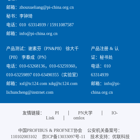
邮箱：zhouxueliang@pi-china.org.cn
秘书：李钟琦
电话：010 63314939 / 15911087587
邮箱：info@pi-china.org.cn
产品测试：谢素芬（PN&PB） 徐大千
产品注册 & 认
（PB） 李春成（PN）
证：秘书处
电话：010-63268136，010-63259360，
电话：010
010-63259897 010-63490355（实验室）
63314939
邮箱：xsf@tc124.com xdq@tc124.com
邮箱：info@pi-
lichuncheng@instrnet.com
china.org.cn
友情链接：
PI
PN大学
IO-
Link
omlox
中国PROFIBUS & PROFNET协会 公安机关备案号：
110102003102 京ICP备13033097号-11 技术支持：优联科技