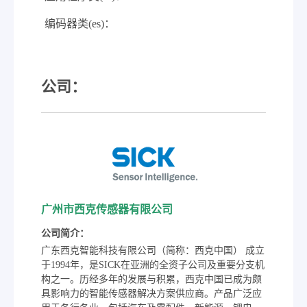
编码器类(es)：
公司：
广州市西克传感器有限公司
公司简介：
广东西克智能科技有限公司（简称：西克中国） 成立
于1994年，是SICK在亚洲的全资子公司及重要分支机
构之一。历经多年的发展与积累，西克中国已成为颇
具影响力的智能传感器解决方案供应商。产品广泛应