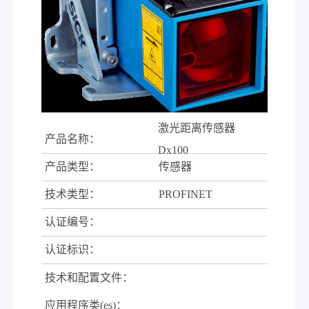
激光距离传感器
产品名称：
Dx100
产品类型：
传感器
技术类型：
PROFINET
认证编号：
认证标识：
技术和配置文件：
应用程序类(es)：