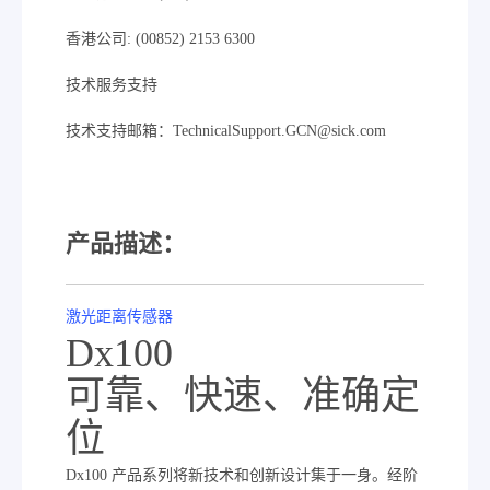
香港公司: (00852) 2153 6300
技术服务支持
技术支持邮箱：TechnicalSupport.GCN@sick.com
产品描述：
激光距离传感器
Dx100
可靠、快速、准确定
位
Dx100 产品系列将新技术和创新设计集于一身。经阶