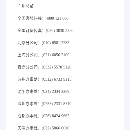
广州总部
全国客服热线：4000 121 000
全国订货传真：(020) 3830 3250
北京分公司：(010) 6581 2283
上海分公司：(021) 6056 2100
青岛分公司：(0532) 5578 5120
苏州办事处：(0512) 6733 9115
沈阳办事处：(024) 2334 2289
深圳办事处：(0755) 2331 8710
成都办事处：(028) 8424 9662
天津办事处：(022) 5866 0610