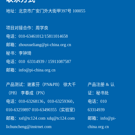
地址：北京市广安门外大街甲397号 100055
项目对接合作：周学良
电话：010-63461012/15811014658
邮箱：zhouxueliang@pi-china.org.cn
秘书：李钟琦
电话：010 63314939 / 15911087587
邮箱：info@pi-china.org.cn
产品测试：谢素芬（PN&PB） 徐大千
产品注册 & 认
（PB） 李春成（PN）
证：秘书处
电话：010-63268136，010-63259360，
电话：010
010-63259897 010-63490355（实验室）
63314939
邮箱：xsf@tc124.com xdq@tc124.com
邮箱：info@pi-
lichuncheng@instrnet.com
china.org.cn