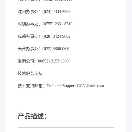
沈阳办事处：(024) 2334 2289
深圳办事处：(0755) 2331 8710
成都办事处：(028) 8424 9662
天津办事处：(022) 5866 0610
香港公司: (00852) 2153 6300
技术服务支持
技术支持邮箱：TechnicalSupport.GCN@sick.com
产品描述：