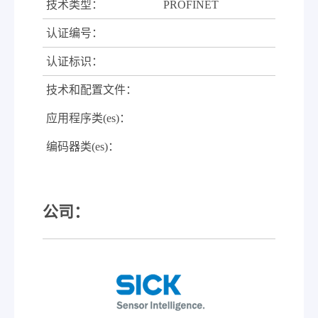
技术类型：
PROFINET
认证编号：
认证标识：
技术和配置文件：
应用程序类(es)：
编码器类(es)：
公司：