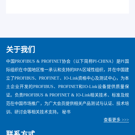
关于我们
中国PROFIBUS & PROFINET协会（以下简称PI-CHINA）是PI国
际组织在中国地区惟一承认和支持的RPA区域性组织，并在中国建
立了PROFIBUS、PROFINET、IO-Link资格中心及测试中心，为本
土企业开发的PROFIBUS、PROFINET和IO-Link设备提供质量保
证。负责PROFIBUS & PROFINET & IO-Link相关技术、标准及规
范在中国市场推广，为广大会员提供相关产品测试与认证、技术培
训、研讨会等相关技术支持。 秘书
查看更多 >>>
联系方式