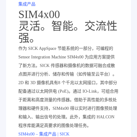
集成产品
SIM4x00
灵活。智能。交流性
强。
作为 SICK AppSpace 节能系统的一部分，可编程的
Sensor Integration Machine SIM4x00 为应用方案提供
了新方法。SICK 传感器和摄像机的数据可融合成散
点图并进行分析、储存和传输（如传输至云平台）。
2D 和 3D 摄像机具有8 个千兆以太网接口，其中部分
配备通过以太网供电 (PoE)。通过 IO-Link，可组合用
于距离和高度测量的传感器。借助于高性能的多核处
理器和硬件支持，SIM4x00 得以实时进行图像预处理
和输入、输出信号的处理。此外，集成的 HALCON
程序库能满足高要求的图像处理任务。
SIM4x00 – 集成产品 | SICK