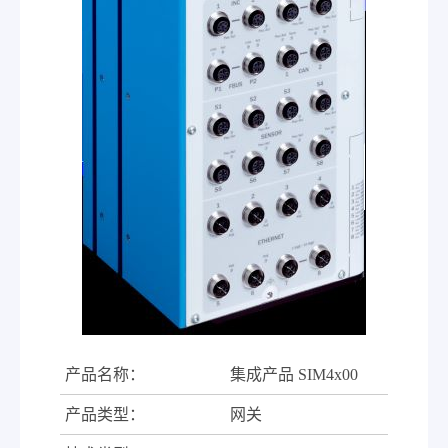
产品名称：
集成产品 SIM4x00
产品类型：
网关