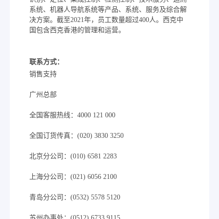
系统、机器人导航系统等产品、系统、服务及综合解
决方案。截至2021年，员工数量超过400人。西克中
国包含西克香港的管理和运营。
联系方式：
销售支持
广州总部
全国客服热线：4000 121 000
全国订货传真：(020) 3830 3250
北京分公司：(010) 6581 2283
上海分公司：(021) 6056 2100
青岛分公司：(0532) 5578 5120
苏州办事处：(0512) 6733 9115