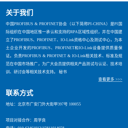
关于我们
中国PROFIBUS & PROFINET协会（以下简称PI-CHINA）是PI国
际组织在中国地区惟一承认和支持的RPA区域性组织，并在中国建
立了PROFIBUS、PROFINET、IO-Link资格中心及测试中心，为本
土企业开发的PROFIBUS、PROFINET和IO-Link设备提供质量保
证。负责PROFIBUS & PROFINET & IO-Link相关技术、标准及规
范在中国市场推广，为广大会员提供相关产品测试与认证、技术培
训、研讨会等相关技术支持。 秘书
查看更多 >>>
联系方式
地址：北京市广安门外大街甲397号 100055
项目对接合作：周学良