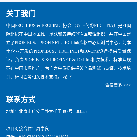
关于我们
中国PROFIBUS & PROFINET协会（以下简称PI-CHINA）是PI国
际组织在中国地区惟一承认和支持的RPA区域性组织，并在中国建
立了PROFIBUS、PROFINET、IO-Link资格中心及测试中心，为本
土企业开发的PROFIBUS、PROFINET和IO-Link设备提供质量保
证。负责PROFIBUS & PROFINET & IO-Link相关技术、标准及规
范在中国市场推广，为广大会员提供相关产品测试与认证、技术培
训、研讨会等相关技术支持。 秘书
查看更多 >>>
联系方式
地址：北京市广安门外大街甲397号 100055
项目对接合作：周学良