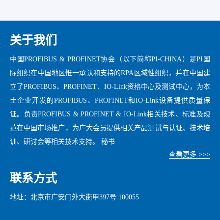
关于我们
中国PROFIBUS & PROFINET协会（以下简称PI-CHINA）是PI国
际组织在中国地区惟一承认和支持的RPA区域性组织，并在中国建
立了PROFIBUS、PROFINET、IO-Link资格中心及测试中心，为本
土企业开发的PROFIBUS、PROFINET和IO-Link设备提供质量保
证。负责PROFIBUS & PROFINET & IO-Link相关技术、标准及规
范在中国市场推广，为广大会员提供相关产品测试与认证、技术培
训、研讨会等相关技术支持。 秘书
查看更多 >>>
联系方式
地址：北京市广安门外大街甲397号 100055