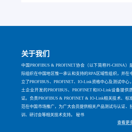
关于我们
中国PROFIBUS & PROFINET协会（以下简称PI-CHINA）
际组织在中国地区惟一承认和支持的RPA区域性组织，并在
立了PROFIBUS、PROFINET、IO-Link资格中心及测试中
土企业开发的PROFIBUS、PROFINET和IO-Link设备提
证。负责PROFIBUS & PROFINET & IO-Link相关技术、
范在中国市场推广，为广大会员提供相关产品测试与认证、
训、研讨会等相关技术支持。 秘书
查看更多