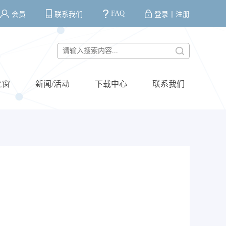
FAQ
会员
联系我们
登录
丨
注册
之窗
新闻/活动
下载中心
联系我们