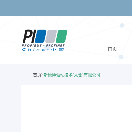
首页
>
首页
斯德博驱动技术(太仓)有限公司