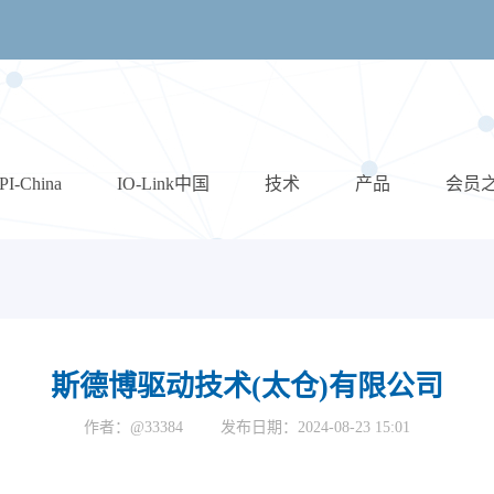
PI-China
IO-Link中国
技术
产品
会员
斯德博驱动技术(太仓)有限公司
作者：@33384
发布日期：2024-08-23 15:01