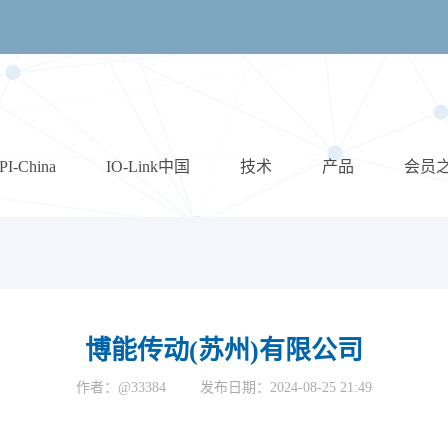
PI-China
IO-Link中国
技术
产品
会员
博能传动(苏州)有限公司
作者：@33384
发布日期：2024-08-25 21:49