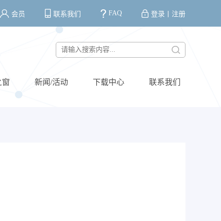
FAQ
会员
联系我们
登录
丨
注册
之窗
新闻/活动
下载中心
联系我们