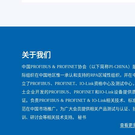
关于我们
中国PROFIBUS & PROFINET协会（以下简称PI-CHINA）
际组织在中国地区惟一承认和支持的RPA区域性组织，并在
立了PROFIBUS、PROFINET、IO-Link资格中心及测试中
土企业开发的PROFIBUS、PROFINET和IO-Link设备提
证。负责PROFIBUS & PROFINET & IO-Link相关技术、
范在中国市场推广，为广大会员提供相关产品测试与认证、
训、研讨会等相关技术支持。 秘书
查看更多