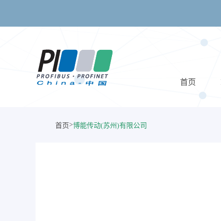
首页
>
首页
博能传动(苏州)有限公司