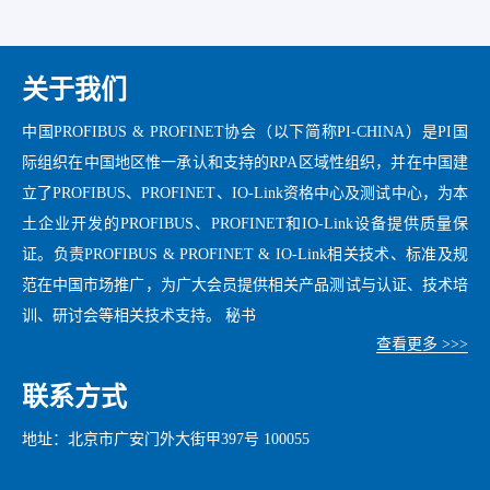
关于我们
中国PROFIBUS & PROFINET协会（以下简称PI-CHINA）是PI国
际组织在中国地区惟一承认和支持的RPA区域性组织，并在中国建
立了PROFIBUS、PROFINET、IO-Link资格中心及测试中心，为本
土企业开发的PROFIBUS、PROFINET和IO-Link设备提供质量保
证。负责PROFIBUS & PROFINET & IO-Link相关技术、标准及规
范在中国市场推广，为广大会员提供相关产品测试与认证、技术培
训、研讨会等相关技术支持。 秘书
查看更多 >>>
联系方式
地址：北京市广安门外大街甲397号 100055