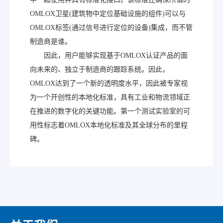
OMLOX卫星(建筑物中定位基础设施的组件)可以与
OMLOX标签(通过信号进行定位的设备)集成，而不管
制造商是谁。
因此，用户能够实现基于OMLOX认证产品的面
向未来的、独立于制造商的跟踪系统。因此，
OMLOX达到了一个新的透明度水平，因此被专家视
为一个开创性的本地化标准，具有工业和物流领域正
在推进的数字化的关键功能。第一个测试实验室的可
用性标志着OMLOX本地化标准及其全球分布的里程
碑。