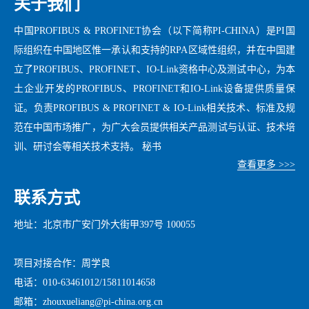
关于我们
中国PROFIBUS & PROFINET协会（以下简称PI-CHINA）是PI国
际组织在中国地区惟一承认和支持的RPA区域性组织，并在中国建
立了PROFIBUS、PROFINET、IO-Link资格中心及测试中心，为本
土企业开发的PROFIBUS、PROFINET和IO-Link设备提供质量保
证。负责PROFIBUS & PROFINET & IO-Link相关技术、标准及规
范在中国市场推广，为广大会员提供相关产品测试与认证、技术培
训、研讨会等相关技术支持。 秘书
查看更多 >>>
联系方式
地址：北京市广安门外大街甲397号 100055
项目对接合作：周学良
电话：010-63461012/15811014658
邮箱：zhouxueliang@pi-china.org.cn