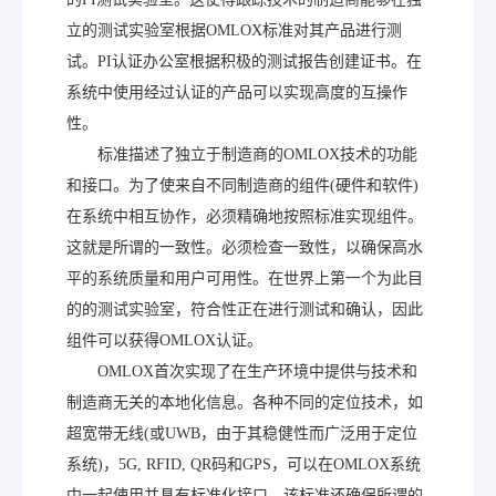
立的测试实验室根据OMLOX标准对其产品进行测
试。PI认证办公室根据积极的测试报告创建证书。在
系统中使用经过认证的产品可以实现高度的互操作
性。
标准描述了独立于制造商的OMLOX技术的功能
和接口。为了使来自不同制造商的组件(硬件和软件)
在系统中相互协作，必须精确地按照标准实现组件。
这就是所谓的一致性。必须检查一致性，以确保高水
平的系统质量和用户可用性。在世界上第一个为此目
的的测试实验室，符合性正在进行测试和确认，因此
组件可以获得OMLOX认证。
OMLOX首次实现了在生产环境中提供与技术和
制造商无关的本地化信息。各种不同的定位技术，如
超宽带无线(或UWB，由于其稳健性而广泛用于定位
系统)，5G, RFID, QR码和GPS，可以在OMLOX系统
中一起使用并具有标准化接口。该标准还确保所谓的