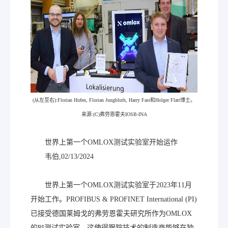
(从左至右):Florian Hufen, Florian Jungbluth, Harry Fast和Holger Flatt博士。
来源:(C)弗劳恩霍夫IOSB-INA
世界上第一个OMLOX测试实验室开始运作
韦伯,02/13/2024
世界上第一个OMLOX测试实验室于2023年11月
开始工作。PROFIBUS & PROFINET International (PI)
已接受德国莱姆戈的弗劳恩霍夫研究所作为OMLOX
的PI测试实验室。这使得跟踪技术的制造商能够在独