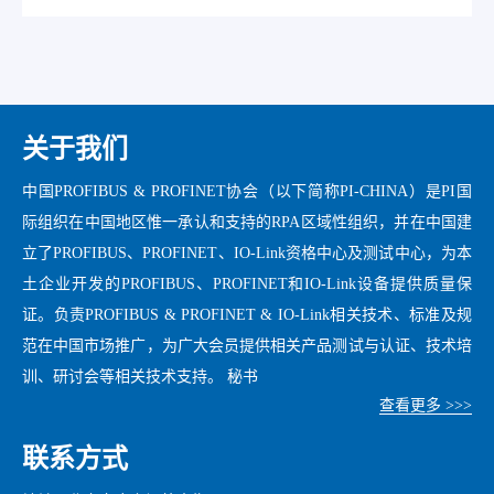
关于我们
中国PROFIBUS & PROFINET协会（以下简称PI-CHINA）是PI国
际组织在中国地区惟一承认和支持的RPA区域性组织，并在中国建
立了PROFIBUS、PROFINET、IO-Link资格中心及测试中心，为本
土企业开发的PROFIBUS、PROFINET和IO-Link设备提供质量保
证。负责PROFIBUS & PROFINET & IO-Link相关技术、标准及规
范在中国市场推广，为广大会员提供相关产品测试与认证、技术培
训、研讨会等相关技术支持。 秘书
查看更多 >>>
联系方式