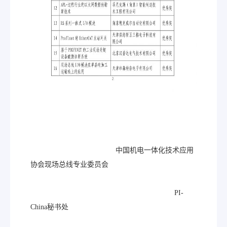
中国机电一体化技术应用
协会现场总线专业委员会
PI-
China秘书处