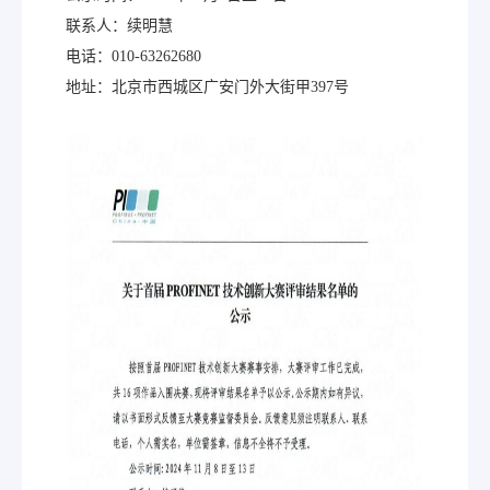
联系人：续明慧
电话：010-63262680
地址：北京市西城区广安门外大街甲397号