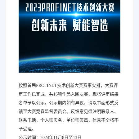
按照首届PROFINET技术创新大赛赛事安排，大赛评
审工作已完成，共16项作品入围决赛，现将评审结果
名单予以公示。公示期内如有异议，请以书面形式反
馈至大赛竞赛监督委员会。反馈意见须注明联系人、
联系电话，个人需实名，单位需签章，信息不全将不
予受理。
公示时间：2024年11月8日至13日