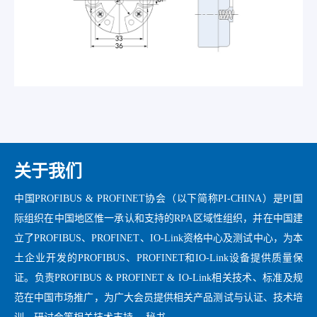
关于我们
中国PROFIBUS & PROFINET协会（以下简称PI-CHINA）是PI国
际组织在中国地区惟一承认和支持的RPA区域性组织，并在中国建
立了PROFIBUS、PROFINET、IO-Link资格中心及测试中心，为本
土企业开发的PROFIBUS、PROFINET和IO-Link设备提供质量保
证。负责PROFIBUS & PROFINET & IO-Link相关技术、标准及规
范在中国市场推广，为广大会员提供相关产品测试与认证、技术培