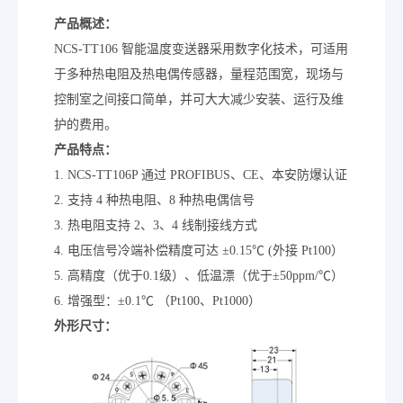
产品概述：
NCS-TT106 智能温度变送器采用数字化技术，可适用
于多种热电阻及热电偶传感器，量程范围宽，现场与
控制室之间接口简单，并可大大减少安装、运行及维
护的费用。
产品特点：
1. NCS-TT106P 通过 PROFIBUS、CE、本安防爆认证
2. 支持 4 种热电阻、8 种热电偶信号
3. 热电阻支持 2、3、4 线制接线方式
4. 电压信号冷端补偿精度可达 ±0.15℃ (外接 Pt100）
5. 高精度（优于0.1级）、低温漂（优于±50ppm/℃）
6. 增强型：±0.1℃ （Pt100、Pt1000）
外形尺寸：