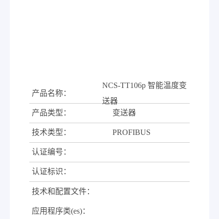
NCS-TT106p 智能温度变
产品名称：
送器
产品类型：
变送器
技术类型：
PROFIBUS
认证编号：
认证标识：
技术和配置文件：
应用程序类(es)：