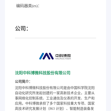
编码器类(es)：
公司：
沈阳中科博微科技股份有限公司
公司简介：
沈阳中科博微科技股份有限公司是由中国科学院沈阳
自动化研究所发起创建的一家高新技术企业，主要从
事网络化控制系统、工业通信及仪表的开发、生产和
应用。中科博微承担了多个国家科技重大专项、国家
高技术研究发展计划（863 计划）、智能制造装备发