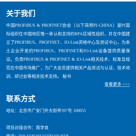
关于我们
中国PROFIBUS & PROFINET协会（以下简称PI-CHINA）是PI国
际组织在中国地区惟一承认和支持的RPA区域性组织，并在中国建
立了PROFIBUS、PROFINET、IO-Link资格中心及测试中心，为本
土企业开发的PROFIBUS、PROFINET和IO-Link设备提供质量保
证。负责PROFIBUS & PROFINET & IO-Link相关技术、标准及规
范在中国市场推广，为广大会员提供相关产品测试与认证、技术培
训、研讨会等相关技术支持。 秘书
查看更多 >>>
联系方式
地址：北京市广安门外大街甲397号 100055
项目对接合作：周学良