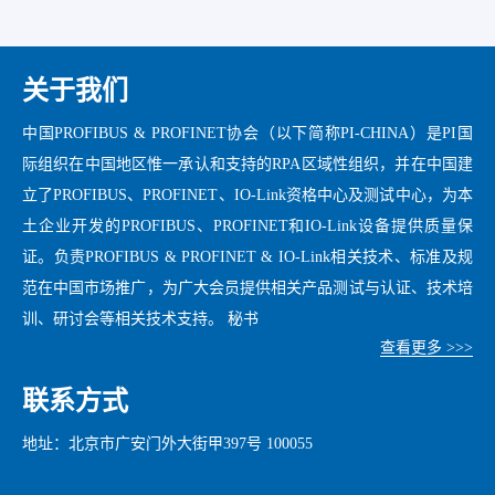
关于我们
中国PROFIBUS & PROFINET协会（以下简称PI-CHINA）是PI国
际组织在中国地区惟一承认和支持的RPA区域性组织，并在中国建
立了PROFIBUS、PROFINET、IO-Link资格中心及测试中心，为本
土企业开发的PROFIBUS、PROFINET和IO-Link设备提供质量保
证。负责PROFIBUS & PROFINET & IO-Link相关技术、标准及规
范在中国市场推广，为广大会员提供相关产品测试与认证、技术培
训、研讨会等相关技术支持。 秘书
查看更多 >>>
联系方式
地址：北京市广安门外大街甲397号 100055