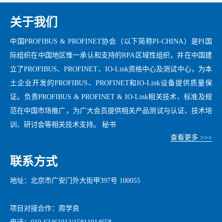
关于我们
中国PROFIBUS & PROFINET协会（以下简称PI-CHINA）是PI国
际组织在中国地区惟一承认和支持的RPA区域性组织，并在中国建
立了PROFIBUS、PROFINET、IO-Link资格中心及测试中心，为本
土企业开发的PROFIBUS、PROFINET和IO-Link设备提供质量保
证。负责PROFIBUS & PROFINET & IO-Link相关技术、标准及规
范在中国市场推广，为广大会员提供相关产品测试与认证、技术培
训、研讨会等相关技术支持。 秘书
查看更多 >>>
联系方式
地址：北京市广安门外大街甲397号 100055
项目对接合作：周学良