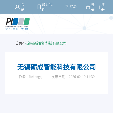
会
联系我
登
注
FAQ
丨
员
们
录
册
>
首页
无锡砺成智能科技有限公司
无锡砺成智能科技有限公司
作者：lizhongqi
发布日期：2026-02-10 11:30