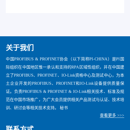
关于我们
中国PROFIBUS & PROFINET协会（以下简称PI-CHINA）是PI国
际组织在中国地区惟一承认和支持的RPA区域性组织，并在中国建
立了PROFIBUS、PROFINET、IO-Link资格中心及测试中心，为本
土企业开发的PROFIBUS、PROFINET和IO-Link设备提供质量保
证。负责PROFIBUS & PROFINET & IO-Link相关技术、标准及规
范在中国市场推广，为广大会员提供相关产品测试与认证、技术培
训、研讨会等相关技术支持。 秘书
查看更多 >>>
联系方式