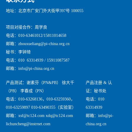
地址：北京市广安门外大街甲397号 100055
项目对接合作：周学良
电话：010-63461012/15811014658
邮箱：zhouxueliang@pi-china.org.cn
秘书：李钟琦
电话：010 63314939 / 15911087587
邮箱：info@pi-china.org.cn
产品测试：谢素芬（PN&PB） 徐大千
产品注册 & 认
（PB） 李春成（PN）
证：秘书处
电话：010-63268136，010-63259360，
电话：010
010-63259897 010-63490355（实验室）
63314939
邮箱：xsf@tc124.com xdq@tc124.com
邮箱：info@pi-
lichuncheng@instrnet.com
china.org.cn