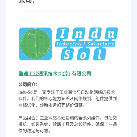
公司：
盈速工业通讯技术(北京) 有限公司
公司简介：
Indu-Sol是一家专注于工业通信与自动化网络的技术
伙伴。我们的核心能力涵盖从网络规划、组件提供到
网络优化、诊断服务的完整价值链。
产品组合：工业网络基础设施的全系列组件，包括交
换机、线缆系统、诊断工具及总线组件，确保工业通
信的稳定与可靠。