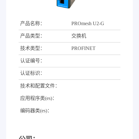
产品名称：
PROmesh U2-G
产品类型：
交换机
技术类型：
PROFINET
认证编号：
认证标识：
技术和配置文件：
应用程序类(es)：
编码器类(es)：