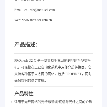
Email: cn-info@indu-sol.com
Web: www.indu-sol.com.cn
产品描述：
PROmesh U2-G 是一款支持千兆网络的非网管型交换
机，可轻松在工业自动化系统中用作介质转换器。它
支持各种基于以太网的网络，包括 PROFINET，同时
确保数据的稳定传输。
产品特性
适用于光纤网络的光纤与铜缆/铜缆与光纤之间的介质