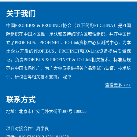
关于我们
中国PROFIBUS & PROFINET协会（以下简称PI-CHINA）是PI国
际组织在中国地区惟一承认和支持的RPA区域性组织，并在中国建
立了PROFIBUS、PROFINET、IO-Link资格中心及测试中心，为本
土企业开发的PROFIBUS、PROFINET和IO-Link设备提供质量保
证。负责PROFIBUS & PROFINET & IO-Link相关技术、标准及规
范在中国市场推广，为广大会员提供相关产品测试与认证、技术培
训、研讨会等相关技术支持。 秘书
查看更多 >>>
联系方式
地址：北京市广安门外大街甲397号 100055
项目对接合作：周学良