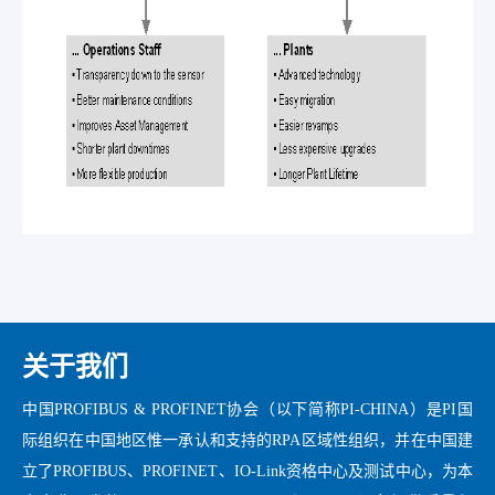
关于我们
中国PROFIBUS & PROFINET协会（以下简称PI-CHINA）是PI国
际组织在中国地区惟一承认和支持的RPA区域性组织，并在中国建
立了PROFIBUS、PROFINET、IO-Link资格中心及测试中心，为本