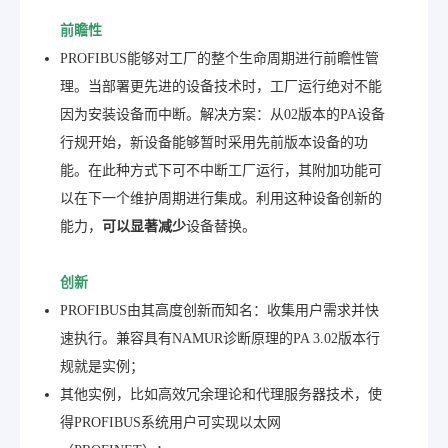
前瞻性
PROFIBUS能够对工厂的整个生命周期进行前瞻性管
理。当部署更先进的设备技术时，工厂运行绝对不能
因为安装设备而中断。解决方案：从02版本的PA设备
行规开始，新设备能够暂时采用先前版本设备的功
能。在此种方式下可不中断工厂运行，其附加功能可
以在下一个维护周期进行集成。利用这种设备创新的
能力，
可以显著减少
设备替换。
创新
PROFIBUS由其高度创新而知名：收集用户需求并快
速执行。兼容具有NAMUR诊断原理的PA 3.02版本行
规就是实例；
其他实例，比如高效冗余理论和代理服务器技术，使
得PROFIBUS系统用户可实现以太网