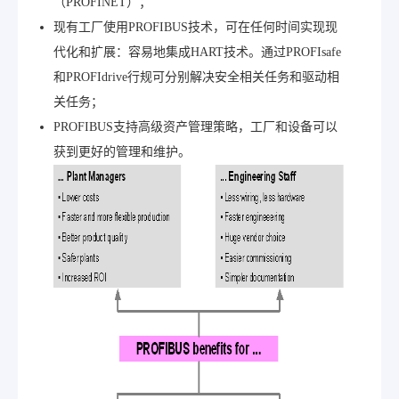
（PROFINET）；
现有工厂使用PROFIBUS技术，可在任何时间实现现
代化和扩展：容易地集成HART技术。通过PROFIsafe
和PROFIdrive行规可分别解决安全相关任务和驱动相
关任务；
PROFIBUS支持高级资产管理策略，工厂和设备可以
获到更好的管理和维护。