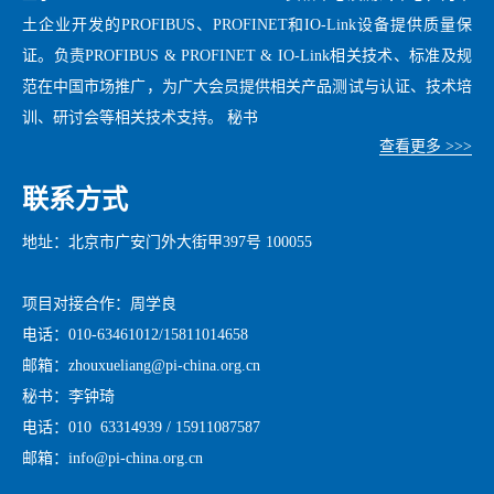
土企业开发的PROFIBUS、PROFINET和IO-Link设备提供质量保
证。负责PROFIBUS & PROFINET & IO-Link相关技术、标准及规
范在中国市场推广，为广大会员提供相关产品测试与认证、技术培
训、研讨会等相关技术支持。 秘书
查看更多 >>>
联系方式
地址：北京市广安门外大街甲397号 100055
项目对接合作：周学良
电话：010-63461012/15811014658
邮箱：zhouxueliang@pi-china.org.cn
秘书：李钟琦
电话：010 63314939 / 15911087587
邮箱：info@pi-china.org.cn