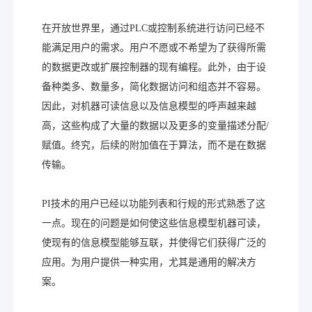
在开放世界里，通过PLC或控制系统进行访问已经不
能满足用户的需求。用户不愿或不希望为了获得所需
的数据更改或扩展控制器的现有编程。此外，由于设
备种类多、数量多，简化数据访问和组态并不容易。
因此，对机器可读信息以及信息模型的呼声越来越
高，这些构成了大量的数据以及更多的变量描述分配/
赋值。终究，后续的附加值在于算法，而不是在数据
传输。
PI技术的用户已经以功能列表和行规的形式熟悉了这
一点。现在的问题是如何使这些信息模型机器可读，
使现有的信息模型能够互联，并使得它们获得广泛的
应用。为用户提供一种实用，尤其是通用的解决方
案。