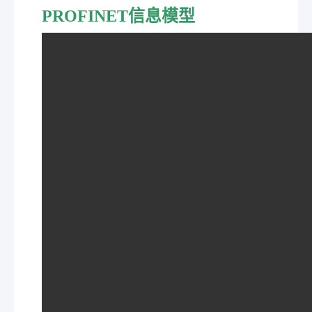
PROFINET信息模型