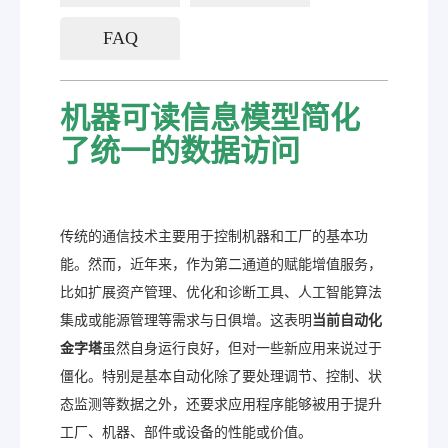
FAQ
机器可读信息模型简化
了统一的数据访问
传统的通信技术主要用于控制机器和工厂的基本功
能。然而，近年来，作为第二通道的赋能增值服务，
比如扩展资产管理、优化和诊断工具、人工智能算法
集成或能源管理等需求与日俱增。这表明
当前自动化
金字塔
虽然自身运行良好，但对一些新应用来说过于
僵化。特别是基本自动化除了要处理调节、控制、状
态监测等数据之外，还要求应用程序能够被用于提升
工厂、机器、部件或设备的性能或价值。