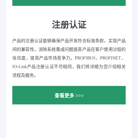
注册认证
产品的注册认证能够确保产品开发符合标准条款，实现产品
间的兼容性，消除系统集成问题提高产品在客户使用过程的
信任度，提高产品市场竞争力。PROFIBUS、PROFINET、
IO-Link产品注册认证不尽相同，我们将详细为您介绍相关
流程及服务。
查看更多 >>>