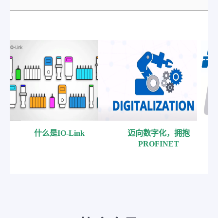
什么是IO-Link
迈向数字化，拥抱
PROFINET