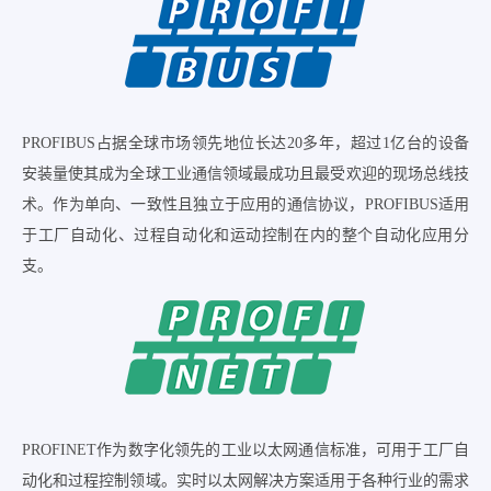
PROFIBUS占据全球市场领先地位长达20多年，超过1亿台的设备
安装量使其成为全球工业通信领域最成功且最受欢迎的现场总线技
术。作为单向、一致性且独立于应用的通信协议，PROFIBUS适用
于工厂自动化、过程自动化和运动控制在内的整个自动化应用分
支。
PROFINET作为数字化领先的工业以太网通信标准，可用于工厂自
动化和过程控制领域。实时以太网解决方案适用于各种行业的需求