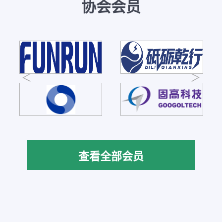
协会会员
查看全部会员