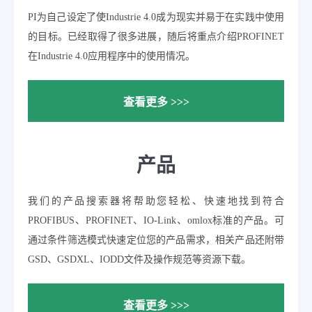
PI为自己设定了使Industrie 4.0成为现实并易于在实践中使用
的目标。已经取得了很多进展，随后将重点介绍PROFINET
在Industrie 4.0应用程序中的使用情况。
查看更多 >>>
产品
我们的产品搜索器将帮助您轻松、快速地找到符合
PROFIBUS、PROFINET、IO-Link、omlox标准的产品。可
通过条件筛选模式快速定位您的产品需求，相关产品还附带
GSD、GSDXL、IODD文件及操作规范等资源下载。
查看更多 >>>