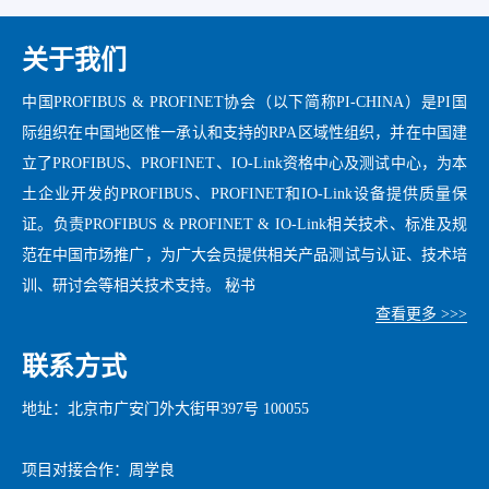
关于我们
中国PROFIBUS & PROFINET协会（以下简称PI-CHINA）是PI国
际组织在中国地区惟一承认和支持的RPA区域性组织，并在中国建
立了PROFIBUS、PROFINET、IO-Link资格中心及测试中心，为本
土企业开发的PROFIBUS、PROFINET和IO-Link设备提供质量保
证。负责PROFIBUS & PROFINET & IO-Link相关技术、标准及规
范在中国市场推广，为广大会员提供相关产品测试与认证、技术培
训、研讨会等相关技术支持。 秘书
查看更多 >>>
联系方式
地址：北京市广安门外大街甲397号 100055
项目对接合作：周学良