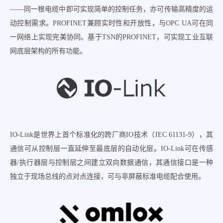
——同一根电缆中即可实现简单的控制任务，亦可传输高精度的运
动控制需求。PROFINET兼顾实时性和开放性，与OPC UA可在同
一网络上实现完美协同。基于TSN的PROFINET，可实现工业互联
网底层架构的所有功能。
IO-Link是世界上首个标准化的跨厂商IO技术（IEC 61131-9），其
通信可从控制层一直延伸至最底层的自动化层。IO-Link可在传感
器/执行器层与控制层之间建立双向数据通信，其通信接口是一种
独立于现场总线的点对点连接，可与非屏蔽标准电缆配合使用。