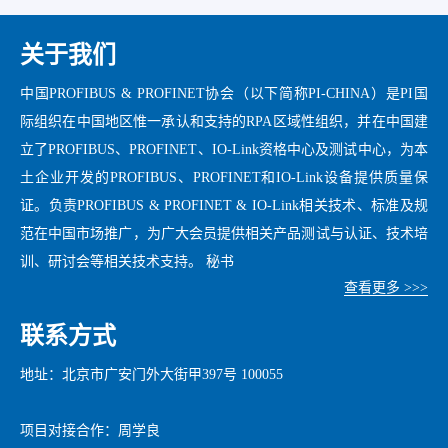
关于我们
中国PROFIBUS & PROFINET协会（以下简称PI-CHINA）是PI国
际组织在中国地区惟一承认和支持的RPA区域性组织，并在中国建
立了PROFIBUS、PROFINET、IO-Link资格中心及测试中心，为本
土企业开发的PROFIBUS、PROFINET和IO-Link设备提供质量保
证。负责PROFIBUS & PROFINET & IO-Link相关技术、标准及规
范在中国市场推广，为广大会员提供相关产品测试与认证、技术培
训、研讨会等相关技术支持。 秘书
查看更多 >>>
联系方式
地址：北京市广安门外大街甲397号 100055
项目对接合作：周学良