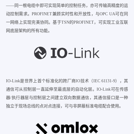
——同一根电缆中即可实现简单的控制任务，亦可传输高精度的运
动控制需求。PROFINET兼顾实时性和开放性，与OPC UA可在同
一网络上实现完美协同。基于TSN的PROFINET，可实现工业互联
网底层架构的所有功能。
IO-Link是世界上首个标准化的跨厂商IO技术（IEC 61131-9），其
通信可从控制层一直延伸至最底层的自动化层。IO-Link可在传感
器/执行器层与控制层之间建立双向数据通信，其通信接口是一种
独立于现场总线的点对点连接，可与非屏蔽标准电缆配合使用。