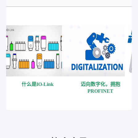
什么是IO-Link
迈向数字化，拥抱
PROFINET