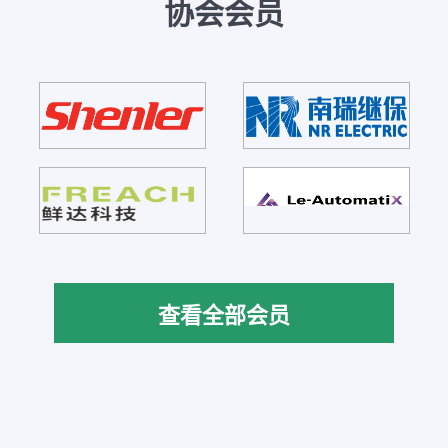
协会会员
查看全部会员