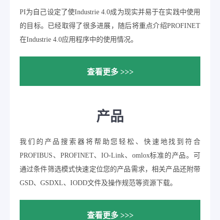
PI为自己设定了使Industrie 4.0成为现实并易于在实践中使用
的目标。已经取得了很多进展，随后将重点介绍PROFINET
在Industrie 4.0应用程序中的使用情况。
查看更多 >>>
产品
我们的产品搜索器将帮助您轻松、快速地找到符合
PROFIBUS、PROFINET、IO-Link、omlox标准的产品。可
通过条件筛选模式快速定位您的产品需求，相关产品还附带
GSD、GSDXL、IODD文件及操作规范等资源下载。
查看更多 >>>