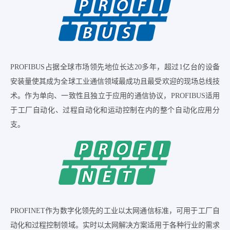
PROFIBUS占据全球市场领先地位长达20多年，超过1亿台的设备
安装量使其成为全球工业通信领域最成功且最受欢迎的现场总线技
术。作为单向、一致性且独立于应用的通信协议，PROFIBUS适用
于工厂自动化、过程自动化和运动控制在内的整个自动化应用分
支。
PROFINET作为数字化领先的工业以太网通信标准，可用于工厂自
动化和过程控制领域。实时以太网解决方案适用于各种行业的需求