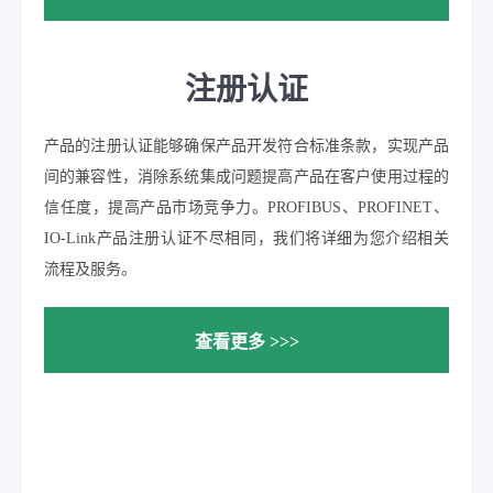
注册认证
产品的注册认证能够确保产品开发符合标准条款，实现产品
间的兼容性，消除系统集成问题提高产品在客户使用过程的
信任度，提高产品市场竞争力。PROFIBUS、PROFINET、
IO-Link产品注册认证不尽相同，我们将详细为您介绍相关
流程及服务。
查看更多 >>>