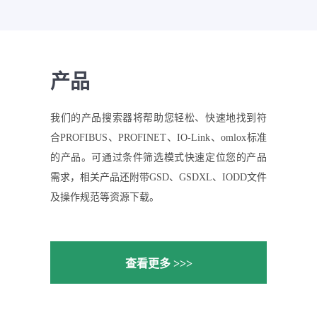
产品
我们的产品搜索器将帮助您轻松、快速地找到符
合PROFIBUS、PROFINET、IO-Link、omlox标准
的产品。可通过条件筛选模式快速定位您的产品
需求，相关产品还附带GSD、GSDXL、IODD文件
及操作规范等资源下载。
查看更多 >>>