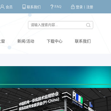
FAQ
会员
联系我们
登录
丨
注册
之窗
新闻/活动
下载中心
联系我们