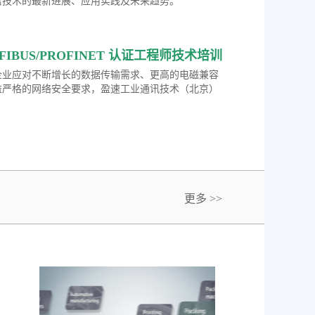
信技术的最新进展、应用实践及未来趋势。
ROFIBUS/PROFINET 认证工程师技术培训
企业应对不断增长的数据传输需求、更高的电磁兼容
益严格的网络安全要求，盈速工业通讯技术（北京）
发布2026年度工业网络通讯技术培训计划，诚邀广
化及网络技术专业人士报名参加。
更多 >>