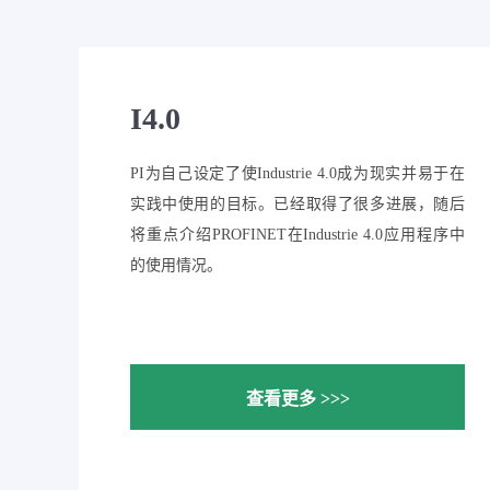
I4.0
PI为自己设定了使Industrie 4.0成为现实并易于在
实践中使用的目标。已经取得了很多进展，随后
将重点介绍PROFINET在Industrie 4.0应用程序中
的使用情况。
查看更多 >>>