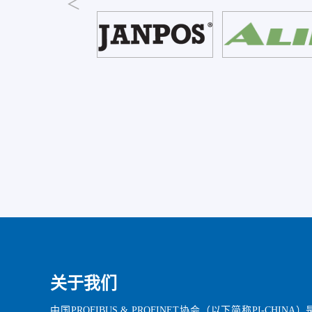
关于我们
中国PROFIBUS & PROFINET协会（以下简称PI-CHINA）