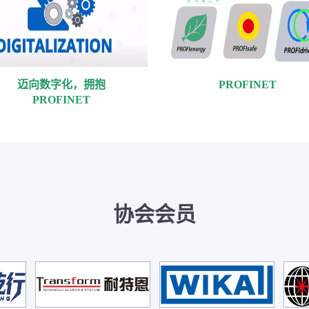
迈向数字化，拥抱
PROFINET
PROFINET
协会会员