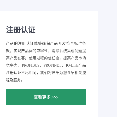
注册认证
产品的注册认证能够确保产品开发符合标准条
款，实现产品间的兼容性，消除系统集成问题提
高产品在客户使用过程的信任度，提高产品市场
竞争力。PROFIBUS、PROFINET、IO-Link产品
注册认证不尽相同，我们将详细为您介绍相关流
程及服务。
查看更多 >>>