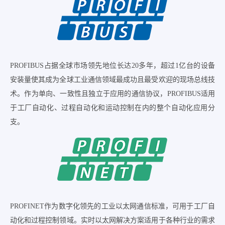
PROFIBUS占据全球市场领先地位长达20多年，超过1亿台的设备
安装量使其成为全球工业通信领域最成功且最受欢迎的现场总线技
术。作为单向、一致性且独立于应用的通信协议，PROFIBUS适用
于工厂自动化、过程自动化和运动控制在内的整个自动化应用分
支。
PROFINET作为数字化领先的工业以太网通信标准，可用于工厂自
动化和过程控制领域。实时以太网解决方案适用于各种行业的需求