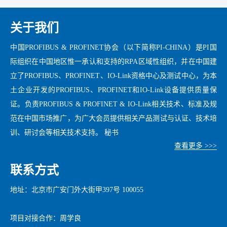
关于我们
中国PROFIBUS & PROFINET协会（以下简称PI-CHINA）是PI国
际组织在中国地区惟一承认和支持的RPA区域性组织，并在中国建
立了PROFIBUS、PROFINET、IO-Link资格中心及测试中心，为本
土企业开发的PROFIBUS、PROFINET和IO-Link设备提供质量保
证。负责PROFIBUS & PROFINET & IO-Link相关技术、标准及规
范在中国市场推广，为广大会员提供相关产品测试与认证、技术培
训、研讨会等相关技术支持。 秘书
查看更多 >>>
联系方式
地址：北京市广安门外大街甲397号 100055
项目对接合作：周学良