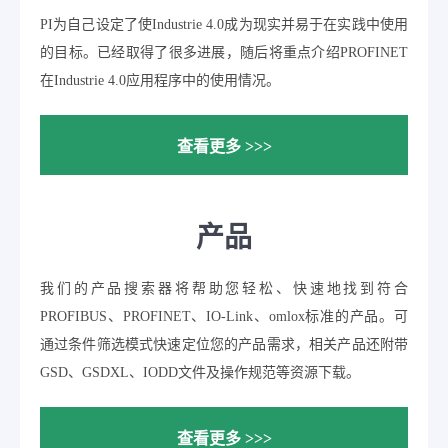
PI为自己设定了使Industrie 4.0成为现实并易于在实践中使用
的目标。已经取得了很多进展，随后将重点介绍PROFINET
在Industrie 4.0应用程序中的使用情况。
查看更多 >>>
产品
我们的产品搜索器将帮助您轻松、快速地找到符合
PROFIBUS、PROFINET、IO-Link、omlox标准的产品。可
通过条件筛选模式快速定位您的产品需求，相关产品还附带
GSD、GSDXL、IODD文件及操作规范等资源下载。
查看更多 >>>