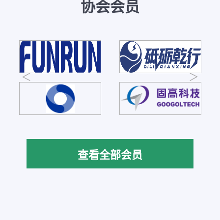
协会会员
查看全部会员