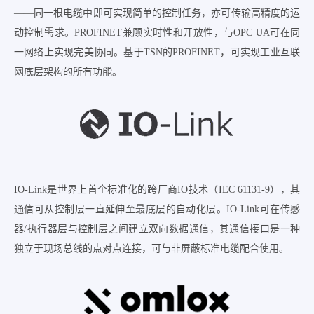
——同一根电缆中即可实现简单的控制任务，亦可传输高精度的运
动控制需求。PROFINET兼顾实时性和开放性，与OPC UA可在同
一网络上实现完美协同。基于TSN的PROFINET，可实现工业互联
网底层架构的所有功能。
IO-Link是世界上首个标准化的跨厂商IO技术（IEC 61131-9），其
通信可从控制层一直延伸至最底层的自动化层。IO-Link可在传感
器/执行器层与控制层之间建立双向数据通信，其通信接口是一种
独立于现场总线的点对点连接，可与非屏蔽标准电缆配合使用。