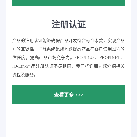
注册认证
产品的注册认证能够确保产品开发符合标准条款，实现产品
间的兼容性，消除系统集成问题提高产品在客户使用过程的
信任度，提高产品市场竞争力。PROFIBUS、PROFINET、
IO-Link产品注册认证不尽相同，我们将详细为您介绍相关
流程及服务。
查看更多 >>>