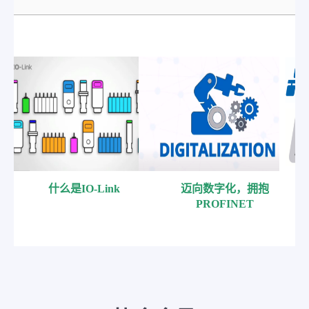
什么是IO-Link
迈向数字化，拥抱
PROFINET