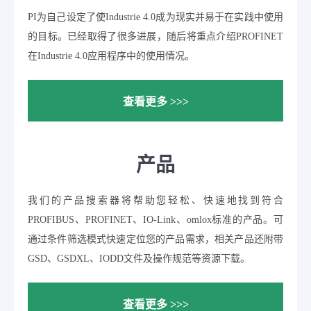
PI为自己设定了使Industrie 4.0成为现实并易于在实践中使用
的目标。已经取得了很多进展，随后将重点介绍PROFINET
在Industrie 4.0应用程序中的使用情况。
查看更多 >>>
产品
我们的产品搜索器将帮助您轻松、快速地找到符合
PROFIBUS、PROFINET、IO-Link、omlox标准的产品。可
通过条件筛选模式快速定位您的产品需求，相关产品还附带
GSD、GSDXL、IODD文件及操作规范等资源下载。
查看更多 >>>