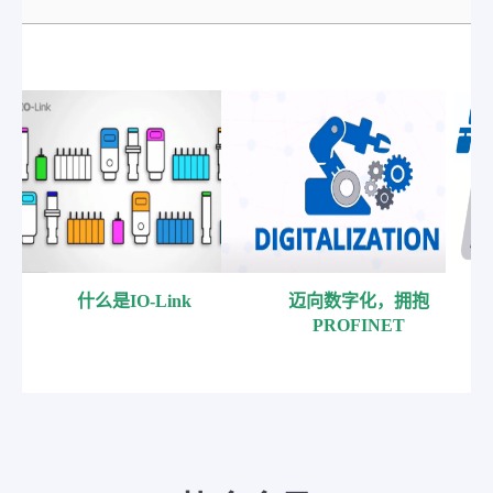
什么是IO-Link
迈向数字化，拥抱
PROFINET