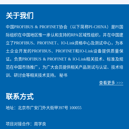
关于我们
中国PROFIBUS & PROFINET协会（以下简称PI-CHINA）是PI国
际组织在中国地区惟一承认和支持的RPA区域性组织，并在中国建
立了PROFIBUS、PROFINET、IO-Link资格中心及测试中心，为本
土企业开发的PROFIBUS、PROFINET和IO-Link设备提供质量保
证。负责PROFIBUS & PROFINET & IO-Link相关技术、标准及规
范在中国市场推广，为广大会员提供相关产品测试与认证、技术培
训、研讨会等相关技术支持。 秘书
查看更多 >>>
联系方式
地址：北京市广安门外大街甲397号 100055
项目对接合作：周学良