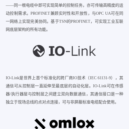
——同一根电缆中即可实现简单的控制任务，亦可传输高精度的运
动控制需求。PROFINET兼顾实时性和开放性，与OPC UA可在同
一网络上实现完美协同。基于TSN的PROFINET，可实现工业互联
网底层架构的所有功能。
IO-Link是世界上首个标准化的跨厂商IO技术（IEC 61131-9），其
通信可从控制层一直延伸至最底层的自动化层。IO-Link可在传感
器/执行器层与控制层之间建立双向数据通信，其通信接口是一种
独立于现场总线的点对点连接，可与非屏蔽标准电缆配合使用。