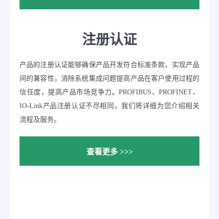
注册认证
产品的注册认证能够确保产品开发符合标准条款，实现产品
间的兼容性，消除系统集成问题提高产品在客户使用过程的
信任度，提高产品市场竞争力。PROFIBUS、PROFINET、
IO-Link产品注册认证不尽相同，我们将详细为您介绍相关
流程及服务。
查看更多 >>>