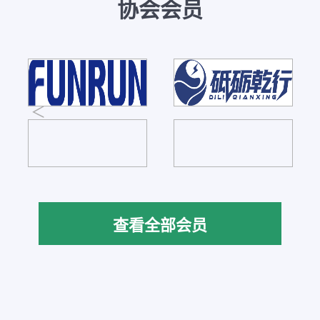
协会会员
查看全部会员