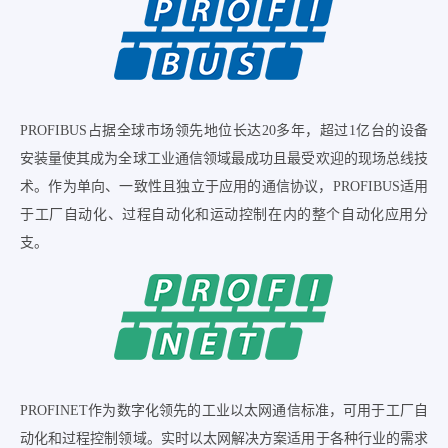
PROFIBUS占据全球市场领先地位长达20多年，超过1亿台的设备
安装量使其成为全球工业通信领域最成功且最受欢迎的现场总线技
术。作为单向、一致性且独立于应用的通信协议，PROFIBUS适用
于工厂自动化、过程自动化和运动控制在内的整个自动化应用分
支。
PROFINET作为数字化领先的工业以太网通信标准，可用于工厂自
动化和过程控制领域。实时以太网解决方案适用于各种行业的需求