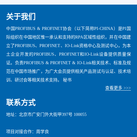
关于我们
中国PROFIBUS & PROFINET协会（以下简称PI-CHINA）是PI国
际组织在中国地区惟一承认和支持的RPA区域性组织，并在中国建
立了PROFIBUS、PROFINET、IO-Link资格中心及测试中心，为本
土企业开发的PROFIBUS、PROFINET和IO-Link设备提供质量保
证。负责PROFIBUS & PROFINET & IO-Link相关技术、标准及规
范在中国市场推广，为广大会员提供相关产品测试与认证、技术培
训、研讨会等相关技术支持。 秘书
查看更多 >>>
联系方式
地址：北京市广安门外大街甲397号 100055
项目对接合作：周学良