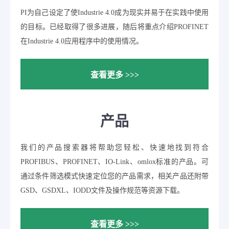
PI为自己设定了使Industrie 4.0成为现实并易于在实践中使用
的目标。已经取得了很多进展，随后将重点介绍PROFINET
在Industrie 4.0应用程序中的使用情况。
查看更多 >>>
产品
我们的产品搜索器将帮助您轻松、快速地找到符合
PROFIBUS、PROFINET、IO-Link、omlox标准的产品。可
通过条件筛选模式快速定位您的产品需求，相关产品还附带
GSD、GSDXL、IODD文件及操作规范等资源下载。
查看更多 >>>