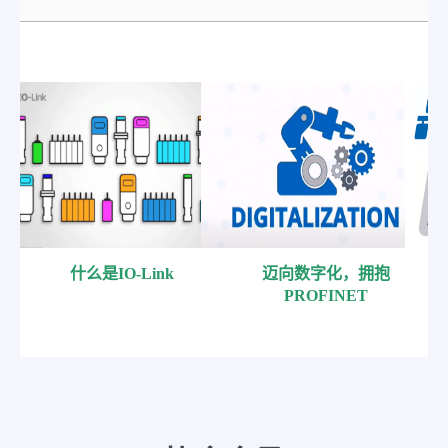
什么是IO-Link
迈向数字化，拥抱
PROFINET