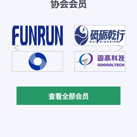
协会会员
查看全部会员