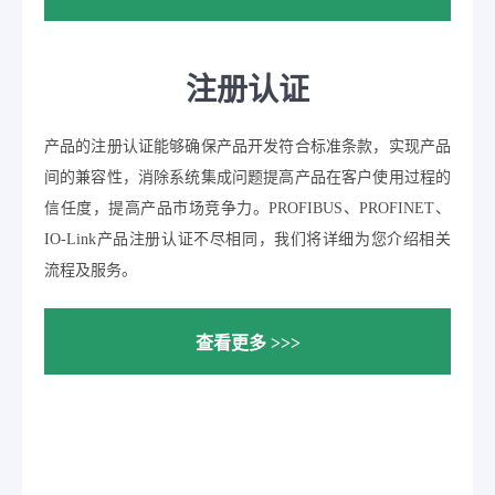
注册认证
产品的注册认证能够确保产品开发符合标准条款，实现产品
间的兼容性，消除系统集成问题提高产品在客户使用过程的
信任度，提高产品市场竞争力。PROFIBUS、PROFINET、
IO-Link产品注册认证不尽相同，我们将详细为您介绍相关
流程及服务。
查看更多 >>>