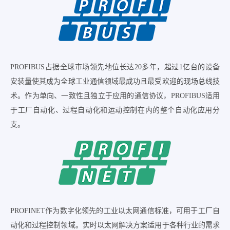
PROFIBUS占据全球市场领先地位长达20多年，超过1亿台的设备
安装量使其成为全球工业通信领域最成功且最受欢迎的现场总线技
术。作为单向、一致性且独立于应用的通信协议，PROFIBUS适用
于工厂自动化、过程自动化和运动控制在内的整个自动化应用分
支。
PROFINET作为数字化领先的工业以太网通信标准，可用于工厂自
动化和过程控制领域。实时以太网解决方案适用于各种行业的需求