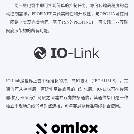
——同一根电缆中即可实现简单的控制任务，亦可传输高精度的运
动控制需求。PROFINET兼顾实时性和开放性，与OPC UA可在同
一网络上实现完美协同。基于TSN的PROFINET，可实现工业互联
网底层架构的所有功能。
IO-Link是世界上首个标准化的跨厂商IO技术（IEC 61131-9），其
通信可从控制层一直延伸至最底层的自动化层。IO-Link可在传感
器/执行器层与控制层之间建立双向数据通信，其通信接口是一种
独立于现场总线的点对点连接，可与非屏蔽标准电缆配合使用。