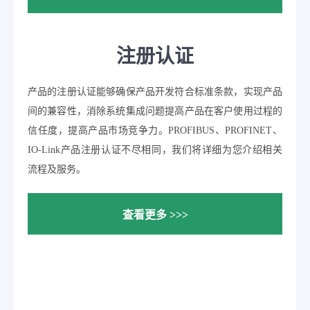
注册认证
产品的注册认证能够确保产品开发符合标准条款，实现产品
间的兼容性，消除系统集成问题提高产品在客户使用过程的
信任度，提高产品市场竞争力。PROFIBUS、PROFINET、
IO-Link产品注册认证不尽相同，我们将详细为您介绍相关
流程及服务。
查看更多 >>>