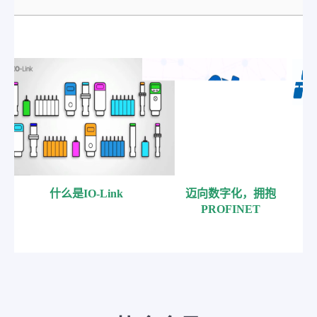
什么是IO-Link
迈向数字化，拥抱
PROFINET