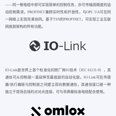
——同一根电缆中即可实现简单的控制任务，亦可传输高精度的运
动控制需求。PROFINET兼顾实时性和开放性，与OPC UA可在同
一网络上实现完美协同。基于TSN的PROFINET，可实现工业互联
网底层架构的所有功能。
IO-Link是世界上首个标准化的跨厂商IO技术（IEC 61131-9），其
通信可从控制层一直延伸至最底层的自动化层。IO-Link可在传感
器/执行器层与控制层之间建立双向数据通信，其通信接口是一种
独立于现场总线的点对点连接，可与非屏蔽标准电缆配合使用。