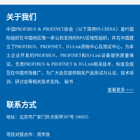
关于我们
中国PROFIBUS & PROFINET协会（以下简称PI-CHINA）是PI国
际组织在中国地区惟一承认和支持的RPA区域性组织，并在中国建
立了PROFIBUS、PROFINET、IO-Link资格中心及测试中心，为本
土企业开发的PROFIBUS、PROFINET和IO-Link设备提供质量保
证。负责PROFIBUS & PROFINET & IO-Link相关技术、标准及规
范在中国市场推广，为广大会员提供相关产品测试与认证、技术培
训、研讨会等相关技术支持。 秘书
查看更多 >>>
联系方式
地址：北京市广安门外大街甲397号 100055
项目对接合作：周学良