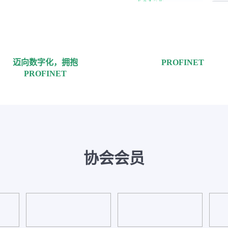
迈向数字化，拥抱
PROFINET
PROFINET
协会会员