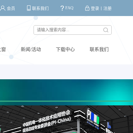
FAQ
会员
联系我们
登录
丨
注册
之窗
新闻/活动
下载中心
联系我们