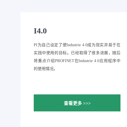
I4.0
PI为自己设定了使Industrie 4.0成为现实并易于在
实践中使用的目标。已经取得了很多进展，随后
将重点介绍PROFINET在Industrie 4.0应用程序中
的使用情况。
查看更多 >>>