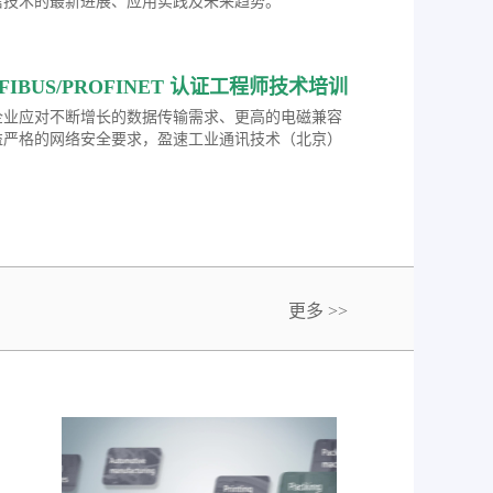
信技术的最新进展、应用实践及未来趋势。
ROFIBUS/PROFINET 认证工程师技术培训
企业应对不断增长的数据传输需求、更高的电磁兼容
益严格的网络安全要求，盈速工业通讯技术（北京）
发布2026年度工业网络通讯技术培训计划，诚邀广
化及网络技术专业人士报名参加。
更多 >>