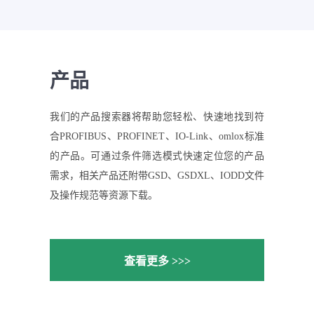
产品
我们的产品搜索器将帮助您轻松、快速地找到符
合PROFIBUS、PROFINET、IO-Link、omlox标准
的产品。可通过条件筛选模式快速定位您的产品
需求，相关产品还附带GSD、GSDXL、IODD文件
及操作规范等资源下载。
查看更多 >>>