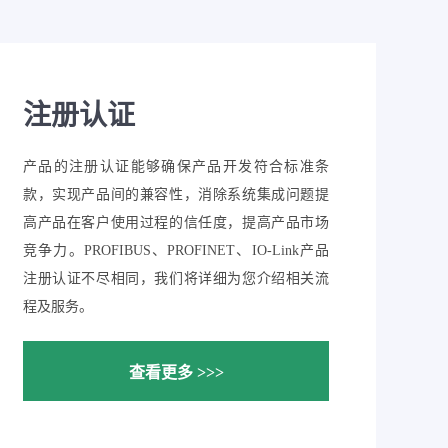
注册认证
产品的注册认证能够确保产品开发符合标准条
款，实现产品间的兼容性，消除系统集成问题提
高产品在客户使用过程的信任度，提高产品市场
竞争力。PROFIBUS、PROFINET、IO-Link产品
注册认证不尽相同，我们将详细为您介绍相关流
程及服务。
查看更多 >>>