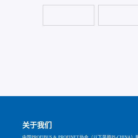
关于我们
中国PROFIBUS & PROFINET协会（以下简称PI-CHINA）