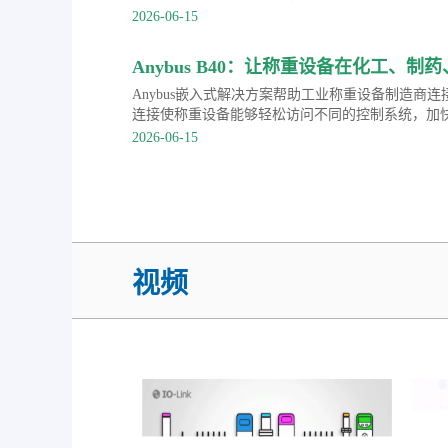
知识。
2026-06-15
Anybus B40：让称重设备在化工、
PROFINET等主流协议
Anybus嵌入式解决方案帮助工业称重设备制造商
连接使称重设备能够轻松访问不同的控制系统，加
2026-06-15
视频